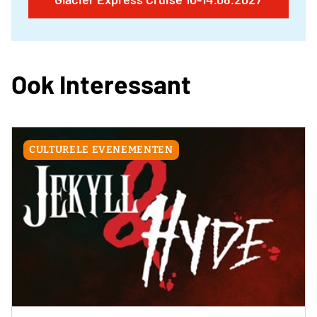
Ook Interessant
CULTURELE EVENEMENTEN