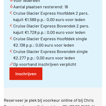
Voor iedereen
Aantal plaatsen resterend: 18
Cruise Glacier Express Hoofddek 2 pers.
kajuit €1.589 p.p.: 0,00 euro voor leden
Cruise Glacier Express Bovendek 2 pers.
kajuit €1.728 p.p.: 0,00 euro voor leden
Cruise Glacier Express Hoofddek single
€2.138 p.p.: 0,00 euro voor leden
Cruise Glacier Express Bovendek single
€2.277 p.p.: 0,00 euro voor leden
Op voorhand inschrijven verplicht
Inschrijven
Reserveer je plek bij voorkeur online of bij Chris