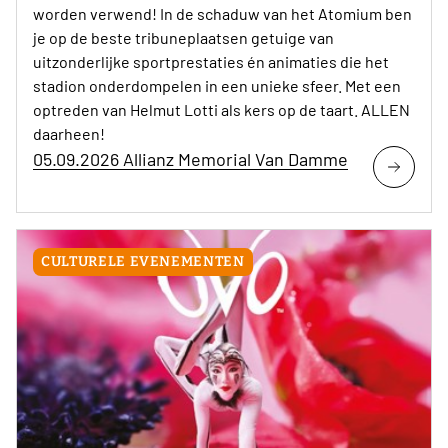
worden verwend! In de schaduw van het Atomium ben
je op de beste tribuneplaatsen getuige van
uitzonderlijke sportprestaties én animaties die het
stadion onderdompelen in een unieke sfeer. Met een
optreden van Helmut Lotti als kers op de taart. ALLEN
daarheen!
05.09.2026 Allianz Memorial Van Damme
CULTURELE EVENEMENTEN