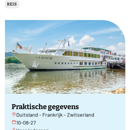
REIS
Praktische gegevens
Duitsland - Frankrijk - Zwitserland
10-08-27