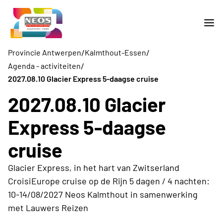
/
/
Provincie Antwerpen
Kalmthout-Essen
/
Agenda - activiteiten
2027.08.10 Glacier Express 5-daagse cruise
2027.08.10 Glacier
Express 5-daagse
cruise
Glacier Express, in het hart van Zwitserland
CroisiEurope cruise op de Rijn 5 dagen / 4 nachten:
10-14/08/2027 Neos Kalmthout in samenwerking
met Lauwers Reizen