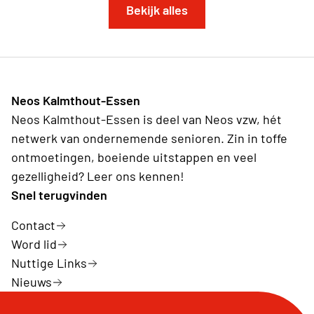
Bekijk alles
Neos Kalmthout-Essen
Neos Kalmthout-Essen is deel van Neos vzw, hét
netwerk van ondernemende senioren. Zin in toffe
ontmoetingen, boeiende uitstappen en veel
gezelligheid? Leer ons kennen!
Snel terugvinden
Contact
Word lid
Nuttige Links
Nieuws