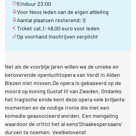
Einduur 23:00
Voor Neos leden van de eigen afdeling
Aantal plaatsen resterend: 0
Ticket cat.1: 48,00 euro voor leden
Op voorhand inschrijven verplicht
Net als de voorbije jaren willen we de unieke en
betoverende openluchtopera van Verdi in Alden
Biezen niet missen.De opera is gebaseerd op de
moord op koning Gustaf III van Zweden. Ondanks
het tragische einde kent deze opera vele briljante
momenten en de nodige ironie die met een
komedie geassocieerd worden. Een mengeling
waardoor de critici het al eens’Shaakespersaans’
durven te noemen. Veelbelovend!