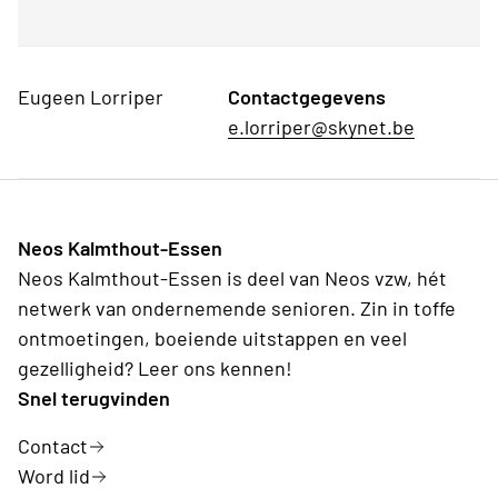
Eugeen Lorriper
Contactgegevens
e.lorriper@skynet.be
Neos Kalmthout-Essen
Neos Kalmthout-Essen is deel van Neos vzw, hét
netwerk van ondernemende senioren. Zin in toffe
ontmoetingen, boeiende uitstappen en veel
gezelligheid? Leer ons kennen!
Snel terugvinden
Contact
Word lid