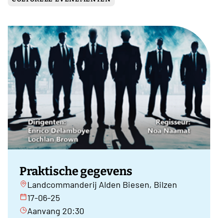
Praktische gegevens
Landcommanderij Alden Biesen, Bilzen
17-06-25
Aanvang 20:30