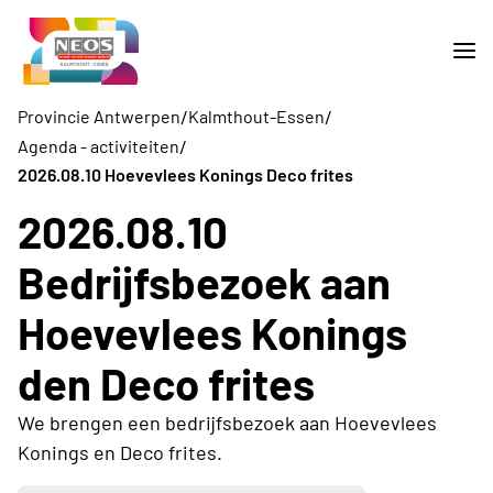
/
/
Provincie Antwerpen
Kalmthout-Essen
/
Agenda - activiteiten
2026.08.10 Hoevevlees Konings Deco frites
2026.08.10
Bedrijfsbezoek aan
Hoevevlees Konings
den Deco frites
We brengen een bedrijfsbezoek aan Hoevevlees
Konings en Deco frites.