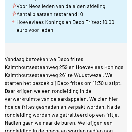
Voor Neos leden van de eigen afdeling
Aantal plaatsen resterend: 0
Hoevevlees Konings en Deco Frites: 10,00
euro voor leden
Vandaag bezoeken we Deco frites
Kalmthoutsesteenweg 259 en Hoevevlees Konings
Kalmthoutsesteenweg 261 te Wuustwezel. We
starten het bezoek bij Deco frites om 11:30 u stipt.
Daar krijgen we een rondleiding in de
verwerkruimte van de aardappelen. We zien hier
hoe de frites gesneden en verpakt worden. Na de
rondleiding worden we getrakteerd op een fritje.
Nadien gaan we naar de buren. We krijgen een
rondleiding in de hoeve en worden nadien nog