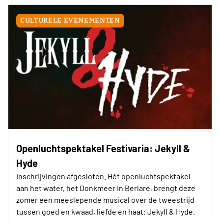
CULTURELE EVENEMENTEN
Openluchtspektakel Festivaria: Jekyll &
Hyde
Inschrijvingen afgesloten. Hét openluchtspektakel
aan het water, het Donkmeer in Berlare, brengt deze
zomer een meeslepende musical over de tweestrijd
tussen goed en kwaad, liefde en haat: Jekyll & Hyde.