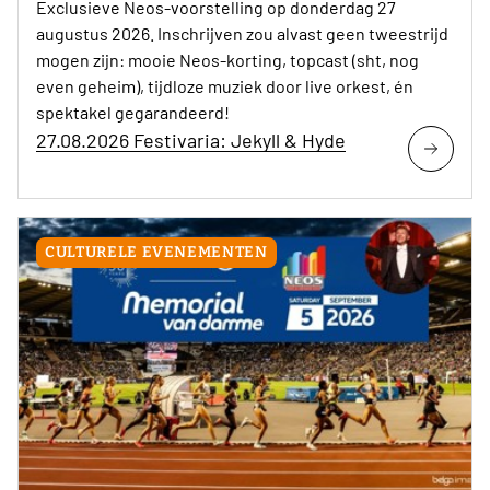
Exclusieve Neos-voorstelling op donderdag 27
augustus 2026. Inschrijven zou alvast geen tweestrijd
mogen zijn: mooie Neos-korting, topcast (sht, nog
even geheim), tijdloze muziek door live orkest, én
spektakel gegarandeerd!
27.08.2026 Festivaria: Jekyll & Hyde
CULTURELE EVENEMENTEN