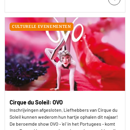
CULTURELE EVENEMENTEN
Cirque du Soleil: OVO
Inschrijvingen afgesloten. Liefhebbers van Cirque du
Soleil kunnen wederom hun hartje ophalen dit najaar!
De beroemde show OVO - 'ei' in het Portugees - komt