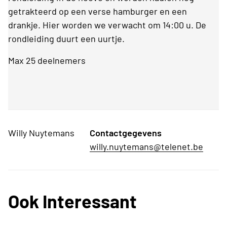
getrakteerd op een verse hamburger en een
drankje. Hier worden we verwacht om 14:00 u. De
rondleiding duurt een uurtje.
Max 25 deelnemers
Willy Nuytemans
Contactgegevens
willy.nuytemans@telenet.be
Ook Interessant