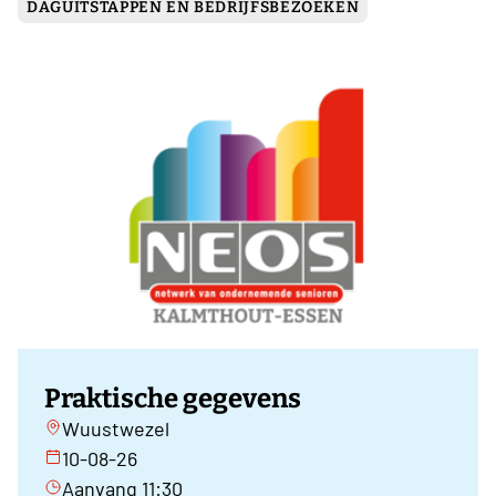
DAGUITSTAPPEN EN BEDRIJFSBEZOEKEN
Praktische gegevens
Wuustwezel
10-08-26
Aanvang 11:30