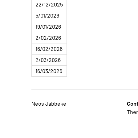
22/12/2025
5/01/2026
19/01/2026
2/02/2026
16/02/2026
2/03/2026
16/03/2026
Neos Jabbeke
Con
The