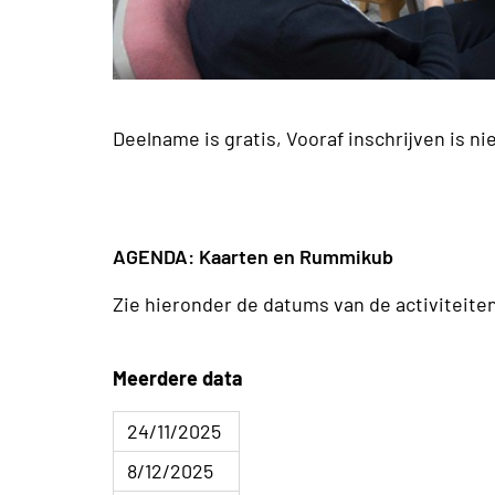
Deelname is gratis, Vooraf inschrijven is ni
AGENDA: Kaarten en Rummikub
Zie hieronder de datums van de activiteiten
Meerdere data
24/11/2025
8/12/2025