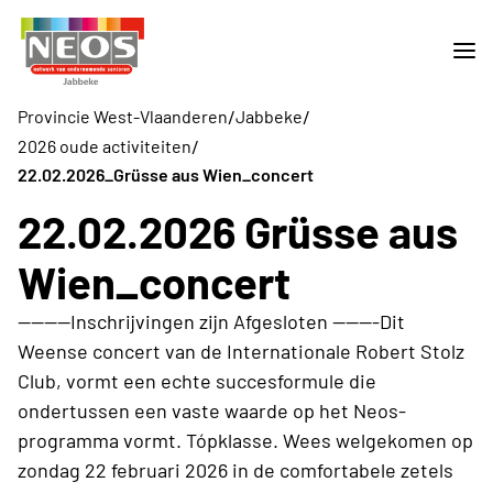
/
/
Provincie West-Vlaanderen
Jabbeke
/
2026 oude activiteiten
22.02.2026_Grüsse aus Wien_concert
22.02.2026 Grüsse aus
Wien_concert
--------Inschrijvingen zijn Afgesloten -------Dit
Weense concert van de Internationale Robert Stolz
Club, vormt een echte succesformule die
ondertussen een vaste waarde op het Neos-
programma vormt. Tópklasse. Wees welgekomen op
zondag 22 februari 2026 in de comfortabele zetels