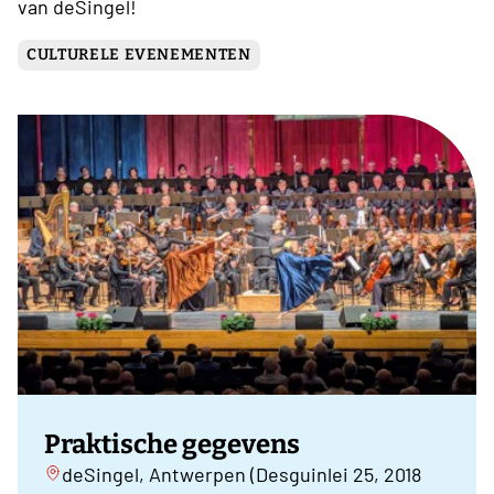
van deSingel!
CULTURELE EVENEMENTEN
Praktische gegevens
deSingel, Antwerpen (Desguinlei 25, 2018