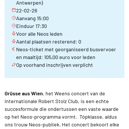
Antwerpen)
22-02-26
Aanvang 15:00
Einduur 17:30
Voor alle Neos leden
Aantal plaatsen resterend: 0
Neos-ticket met georganiseerd busvervoer
en maaltijd: 105,00 euro voor leden
Op voorhand inschrijven verplicht
Grüsse aus Wien
, het Weens concert van de
Internationale Robert Stolz Club, is een echte
succesformule die ondertussen een vaste waarde
op het Neos-programma vormt. Tópklasse, aldus
ons trouw Neos-publiek. Het concert bekoort elke