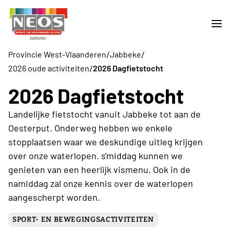
/
/
Provincie West-Vlaanderen
Jabbeke
/
2026 oude activiteiten
2026 Dagfietstocht
2026 Dagfietstocht
Landelijke fietstocht vanuit Jabbeke tot aan de
Oesterput. Onderweg hebben we enkele
stopplaatsen waar we deskundige uitleg krijgen
over onze waterlopen. s'middag kunnen we
genieten van een heerlijk vismenu. Ook in de
namiddag zal onze kennis over de waterlopen
aangescherpt worden.
SPORT- EN BEWEGINGSACTIVITEITEN