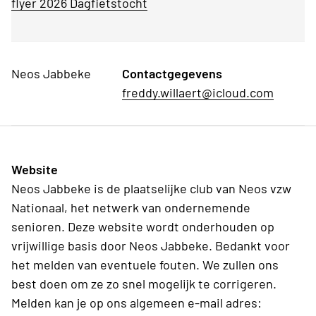
flyer 2026 Dagfietstocht
Neos Jabbeke
Contactgegevens
freddy.willaert@icloud.com
Website
Neos Jabbeke is de plaatselijke club van Neos vzw
Nationaal, het netwerk van ondernemende
senioren. Deze website wordt onderhouden op
vrijwillige basis door Neos Jabbeke. Bedankt voor
het melden van eventuele fouten. We zullen ons
best doen om ze zo snel mogelijk te corrigeren.
Melden kan je op ons algemeen e-mail adres: