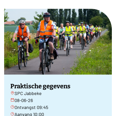
Praktische gegevens
SPC Jabbeke
08-06-26
Ontvangst 09:45
Aanvang 10:00