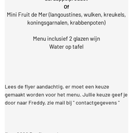
Of
Mini Fruit de Mer (langoustines, wulken, kreukels,
koningsgarnalen, krabbenpoten)
Menu inclusief 2 glazen wijn
Water op tafel
Lees de flyer aandachtig, er moet een keuze
gemaakt worden voor het menu. Jullie keuze geef je
door naar Freddy, zie mail bij " contactgegevens "