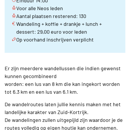
Einduur 14:00
Voor alle Neos leden
Aantal plaatsen resterend: 130
Wandeling + koffie + drankje + lunch +
dessert: 29,00 euro voor leden
Op voorhand inschrijven verplicht
Er zijn meerdere wandellussen die indien gewenst
kunnen gecombineerd
worden: een lus van 8 km die kan ingekort worden
tot 6.3 km en een lus van 6.1 km.
De wandelroutes laten jullie kennis maken met het
landelijke karakter van Zuid-Kortrijk.
De wandelingen zullen uitgepijld zijn waardoor je de
routes volledig op eigen houtje kan ondernemen.