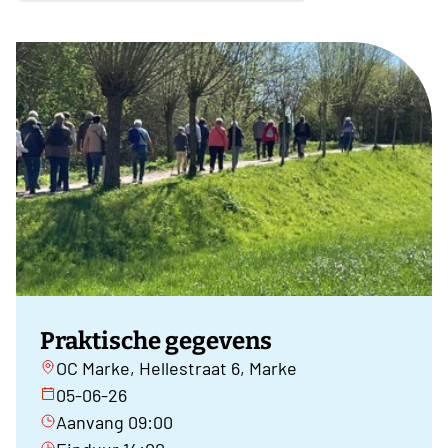
Praktische gegevens
OC Marke, Hellestraat 6, Marke
05-06-26
Aanvang 09:00