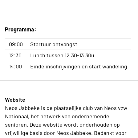
Programma:
09:00
Startuur ontvangst
12:30
Lunch tussen 12.30-13.30u
14:00
Einde inschrijvingen en start wandeling
Website
Neos Jabbeke is de plaatselijke club van Neos vzw
Nationaal, het netwerk van ondernemende
senioren. Deze website wordt onderhouden op
vrijwillige basis door Neos Jabbeke. Bedankt voor