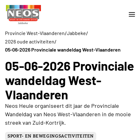
/
/
Provincie West-Vlaanderen
Jabbeke
/
2026 oude activiteiten
05-06-2026 Provinciale wandeldag West-Vlaanderen
05-06-2026 Provinciale
wandeldag West-
Vlaanderen
Neos Heule organiseert dit jaar de Provinciale
Wandeldag van Neos West-Vlaanderen in de mooie
streek van Zuid-Kortrijk.
SPORT- EN BEWEGINGSACTIVITEITEN