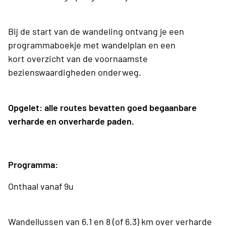
Bij de start van de wandeling ontvang je een
programmaboekje met wandelplan en een
kort overzicht van de voornaamste
bezienswaardigheden onderweg.
Opgelet: alle routes bevatten goed begaanbare
verharde en onverharde paden.
Programma:
Onthaal vanaf 9u
Wandellussen van 6.1 en 8 (of 6.3) km over verharde