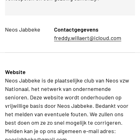
Neos Jabbeke
Contactgegevens
freddy.willaert@icloud.com
Website
Neos Jabbeke is de plaatselijke club van Neos vzw
Nationaal, het netwerk van ondernemende
senioren. Deze website wordt onderhouden op
vrijwillige basis door Neos Jabbeke. Bedankt voor
het melden van eventuele fouten. We zullen ons
best doen om ze zo snel mogelijk te corrigeren.
Melden kan je op ons algemeen e-mail adres:
neosjabbeke@gmail.com.