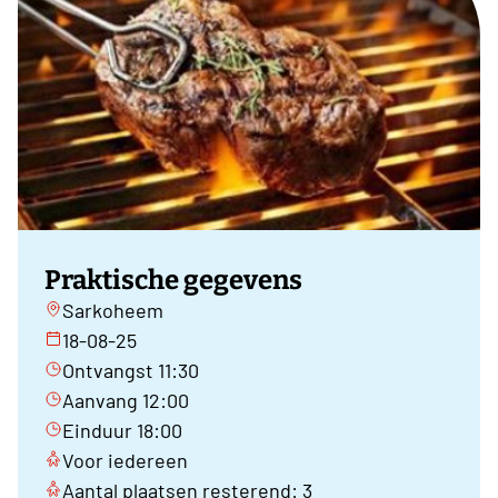
Praktische gegevens
Sarkoheem
18-08-25
Ontvangst 11:30
Aanvang 12:00
Einduur 18:00
Voor iedereen
Aantal plaatsen resterend: 3