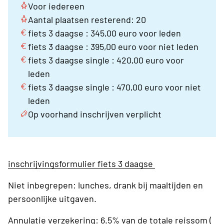
Voor iedereen
Aantal plaatsen resterend: 20
fiets 3 daagse : 345,00 euro voor leden
fiets 3 daagse : 395,00 euro voor niet leden
fiets 3 daagse single : 420,00 euro voor
leden
fiets 3 daagse single : 470,00 euro voor niet
leden
Op voorhand inschrijven verplicht
inschrijvingsformulier fiets 3 daagse
Niet inbegrepen: lunches, drank bij maaltijden en
persoonlijke uitgaven.
Annulatie verzekering: 6.5% van de totale reissom (