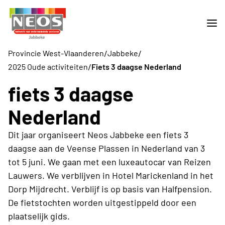
/
/
Provincie West-Vlaanderen
Jabbeke
/
2025 Oude activiteiten
Fiets 3 daagse Nederland
fiets 3 daagse
Nederland
Dit jaar organiseert Neos Jabbeke een fiets 3
daagse aan de Veense Plassen in Nederland van 3
tot 5 juni. We gaan met een luxeautocar van Reizen
Lauwers. We verblijven in Hotel Marickenland in het
Dorp Mijdrecht. Verblijf is op basis van Halfpension.
De fietstochten worden uitgestippeld door een
plaatselijk gids.