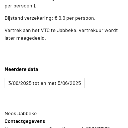
per persoon ).
Bijstand verzekering: € 9.9 per persoon.
Vertrek aan het VTC te Jabbeke, vertrekuur wordt
later meegedeeld.
Meerdere data
3/06/2025 tot en met 5/06/2025
Neos Jabbeke
Contactgegevens