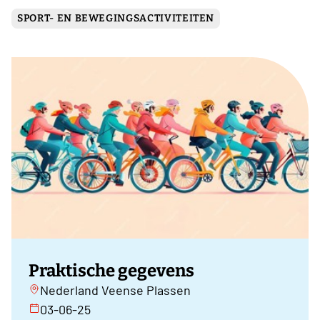
SPORT- EN BEWEGINGSACTIVITEITEN
Praktische gegevens
Nederland Veense Plassen
03-06-25