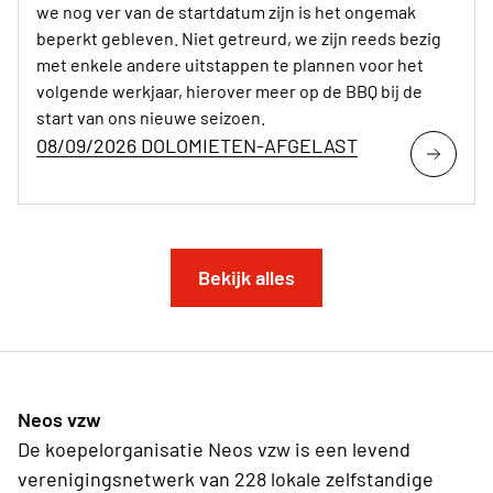
we nog ver van de startdatum zijn is het ongemak
beperkt gebleven. Niet getreurd, we zijn reeds bezig
met enkele andere uitstappen te plannen voor het
volgende werkjaar, hierover meer op de BBQ bij de
start van ons nieuwe seizoen.
08/09/2026 DOLOMIETEN-AFGELAST
Bekijk alles
Neos vzw
De koepelorganisatie Neos vzw is een levend
verenigingsnetwerk van 228 lokale zelfstandige