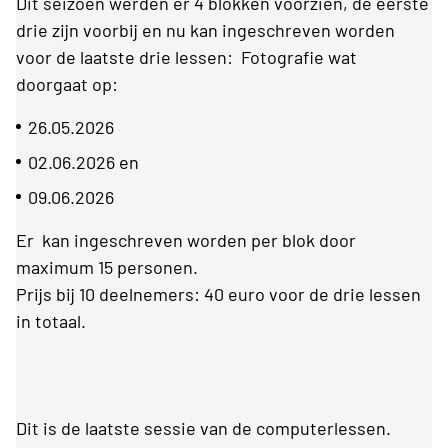
Dit seizoen werden er 4 blokken voorzien, de eerste
drie zijn voorbij en nu kan ingeschreven worden
voor de laatste drie lessen: Fotografie wat
doorgaat op:
26.05.2026
02.06.2026 en
09.06.2026
Er kan ingeschreven worden per blok door
maximum 15 personen.
Prijs bij 10 deelnemers: 40 euro voor de drie lessen
in totaal.
Dit is de laatste sessie van de computerlessen.