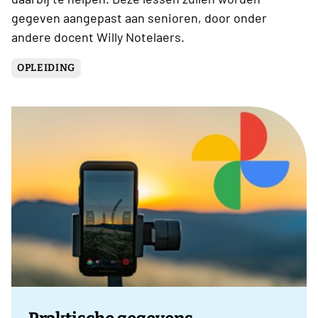
gegeven aangepast aan senioren, door onder
andere docent Willy Notelaers.
OPLEIDING