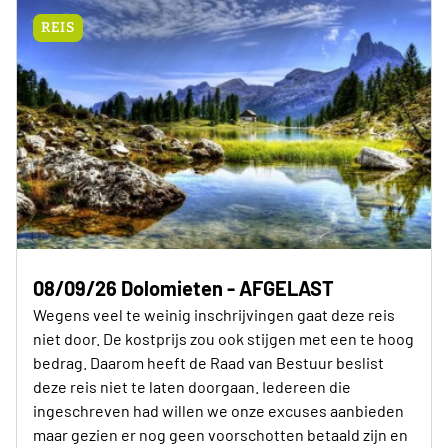
REIS
08/09/26 Dolomieten - AFGELAST
Wegens veel te weinig inschrijvingen gaat deze reis
niet door. De kostprijs zou ook stijgen met een te hoog
bedrag. Daarom heeft de Raad van Bestuur beslist
deze reis niet te laten doorgaan. Iedereen die
ingeschreven had willen we onze excuses aanbieden
maar gezien er nog geen voorschotten betaald zijn en