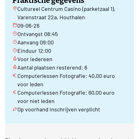
Praktische gegevens
Cultureel Centrum Casino (parketzaal 1),
Varenstraat 22a, Houthalen
09-06-26
Ontvangst 08:45
Aanvang 09:00
Einduur 12:00
Voor iedereen
Aantal plaatsen resterend: 6
Computerlessen Fotografie: 40,00 euro
voor leden
Computerlessen Fotografie: 60,00 euro
voor niet leden
Op voorhand inschrijven verplicht