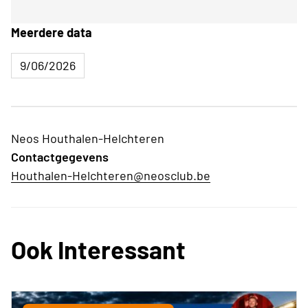
Meerdere data
9/06/2026
Neos Houthalen-Helchteren
Contactgegevens
Houthalen-Helchteren@neosclub.be
Ook Interessant