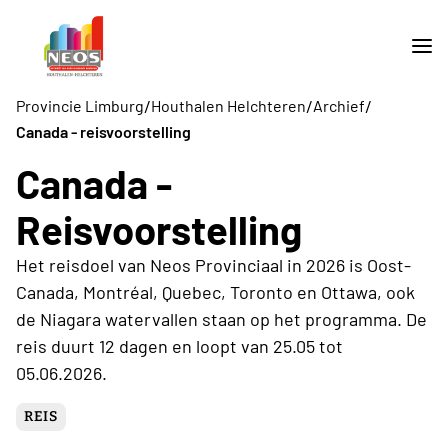
/
/
/
Provincie Limburg
Houthalen Helchteren
Archief
Canada - reisvoorstelling
Canada -
Reisvoorstelling
Het reisdoel van Neos Provinciaal in 2026 is Oost-
Canada, Montréal, Quebec, Toronto en Ottawa, ook
de Niagara watervallen staan op het programma. De
reis duurt 12 dagen en loopt van 25.05 tot
05.06.2026.
REIS