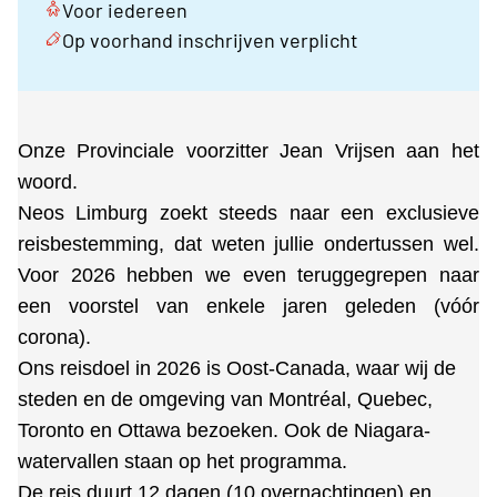
Voor iedereen
Op voorhand inschrijven verplicht
Onze Provinciale voorzitter Jean Vrijsen aan het
woord.
Neos Limburg zoekt steeds naar een exclusieve
reisbestemming, dat weten jullie ondertussen wel.
Voor 2026 hebben we even teruggegrepen naar
een voorstel van enkele jaren geleden (vóór
corona).
Ons reisdoel in 2026 is Oost-Canada, waar wij de
steden en de omgeving van Montréal, Quebec,
Toronto en Ottawa bezoeken. Ook de Niagara-
watervallen staan op het programma.
De reis duurt 12 dagen (10 overnachtingen) en