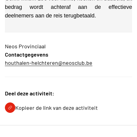
bedrag wordt achteraf aan de effectieve
deelnemers aan de reis terugbetaald.
Neos Provinciaal
Contactgegevens
houthalen-helchteren@neosclub.be
Deel deze activiteit:
Kopieer de link van deze activiteit