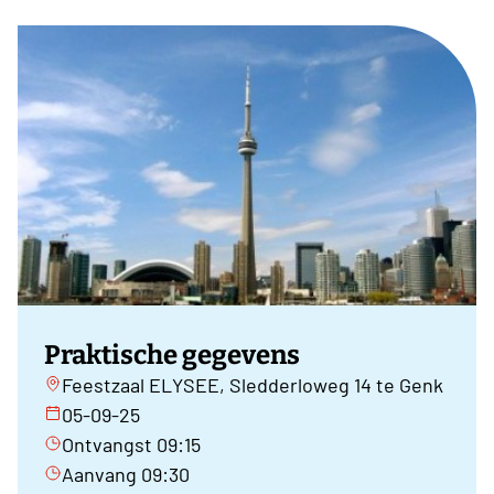
Praktische gegevens
Feestzaal ELYSEE, Sledderloweg 14 te Genk
05-09-25
Ontvangst 09:15
Aanvang 09:30