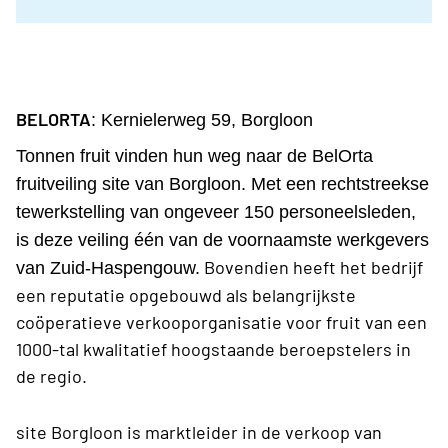
BELORTA
: Kernielerweg 59, Borgloon
Tonnen fruit vinden hun weg naar de BelOrta
fruitveiling site van Borgloon. Met een rechtstreekse
tewerkstelling van ongeveer 150 personeelsleden,
is deze veiling één van de voornaamste werkgevers
Bovendien heeft het bedrijf
van Zuid-Haspengouw.
een reputatie opgebouwd als belangrijkste
coöperatieve verkooporganisatie voor fruit van een
1000-tal kwalitatief hoogstaande beroepstelers in
de regio.
site Borgloon is marktleider in de verkoop van