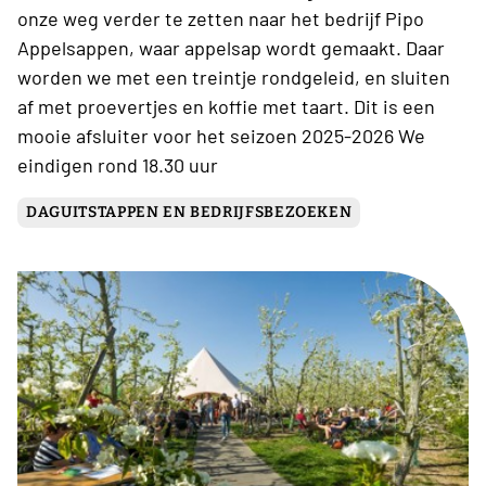
onze weg verder te zetten naar het bedrijf Pipo
Appelsappen, waar appelsap wordt gemaakt. Daar
worden we met een treintje rondgeleid, en sluiten
af met proevertjes en koffie met taart. Dit is een
mooie afsluiter voor het seizoen 2025-2026 We
eindigen rond 18.30 uur
DAGUITSTAPPEN EN BEDRIJFSBEZOEKEN