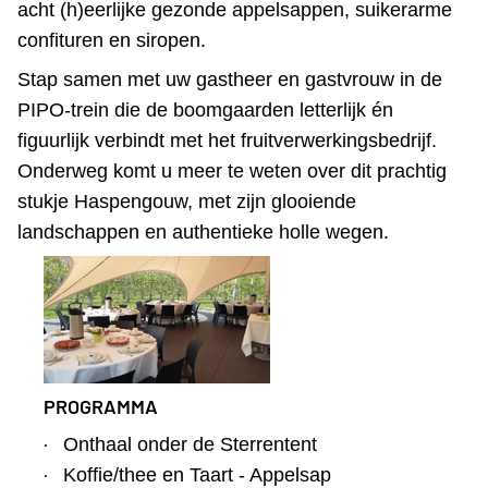
acht (h)eerlijke gezonde appelsappen, suikerarme
confituren en siropen.
Stap samen met uw gastheer en gastvrouw in de
PIPO-trein die de boomgaarden letterlijk én
figuurlijk verbindt met het fruitverwerkingsbedrijf.
Onderweg komt u meer te weten over dit prachtig
stukje Haspengouw, met zijn glooiende
landschappen en authentieke holle wegen.
PROGRAMMA
·
Onthaal onder de Sterrentent
·
Koffie/thee en Taart - Appelsap