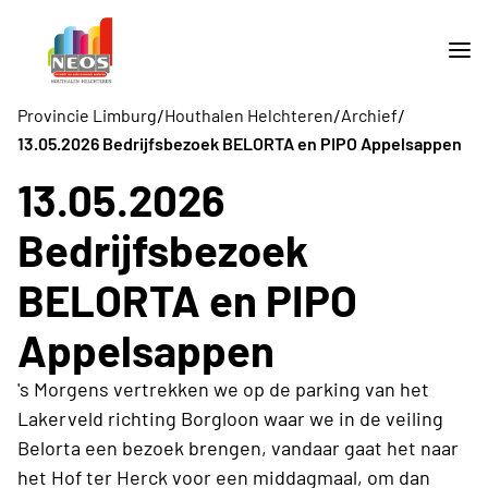
/
/
/
Provincie Limburg
Houthalen Helchteren
Archief
13.05.2026 Bedrijfsbezoek BELORTA en PIPO Appelsappen
13.05.2026
Bedrijfsbezoek
BELORTA en PIPO
Appelsappen
's Morgens vertrekken we op de parking van het
Lakerveld richting Borgloon waar we in de veiling
Belorta een bezoek brengen, vandaar gaat het naar
het Hof ter Herck voor een middagmaal, om dan