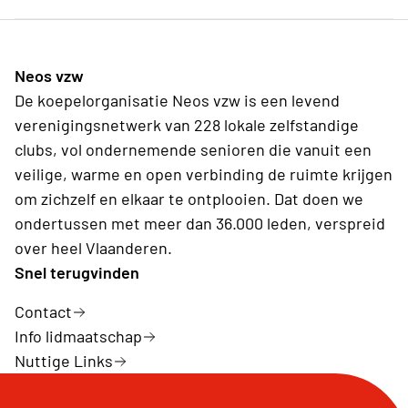
Neos vzw
De koepelorganisatie Neos vzw is een levend
verenigingsnetwerk van 228 lokale zelfstandige
clubs, vol ondernemende senioren die vanuit een
veilige, warme en open verbinding de ruimte krijgen
om zichzelf en elkaar te ontplooien. Dat doen we
ondertussen met meer dan 36.000 leden, verspreid
over heel Vlaanderen.
Snel terugvinden
Contact
Info lidmaatschap
Nuttige Links