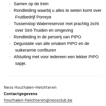
·
Samen op de trein
·
Rondleiding waarbij u alles te weten komt over
Fruitbedrijf Porreye
·
Tussenstop Waterreservoir met prachtig zicht
over Sint-Truiden en omgeving
·
Rondleiding in de perserij van PIPO
·
Degustatie van alle smaken PIPO en de
suikerarme confituren
·
Afsluiting met voor iedereen een lekker PIPO
sapje.
Neos Houthalen-Helchteren
Contactgegevens
Houthalen-Helchteren@neosclub.be