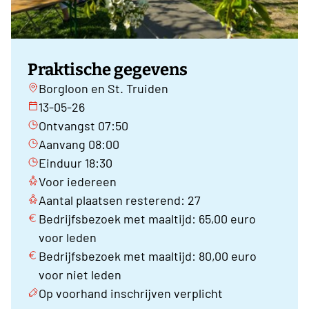
Praktische gegevens
Borgloon en St. Truiden
13-05-26
Ontvangst 07:50
Aanvang 08:00
Einduur 18:30
Voor iedereen
Aantal plaatsen resterend: 27
Bedrijfsbezoek met maaltijd: 65,00 euro
voor leden
Bedrijfsbezoek met maaltijd: 80,00 euro
voor niet leden
Op voorhand inschrijven verplicht