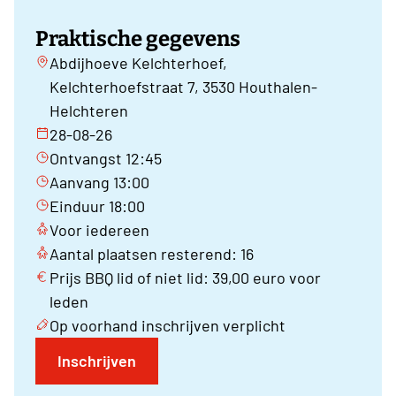
Praktische gegevens
Abdijhoeve Kelchterhoef,
Kelchterhoefstraat 7, 3530 Houthalen-
Helchteren
28-08-26
Ontvangst 12:45
Aanvang 13:00
Einduur 18:00
Voor iedereen
Aantal plaatsen resterend: 16
Prijs BBQ lid of niet lid: 39,00 euro voor
leden
Op voorhand inschrijven verplicht
Inschrijven