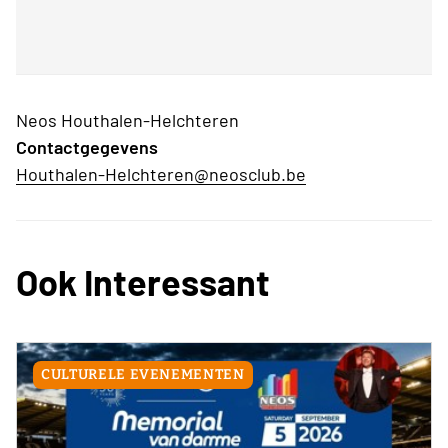
Neos Houthalen-Helchteren
Contactgegevens
Houthalen-Helchteren@neosclub.be
Ook Interessant
CULTURELE EVENEMENTEN