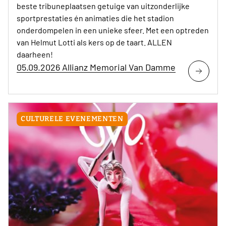
beste tribuneplaatsen getuige van uitzonderlijke
sportprestaties én animaties die het stadion
onderdompelen in een unieke sfeer. Met een optreden
van Helmut Lotti als kers op de taart. ALLEN
daarheen!
05.09.2026 Allianz Memorial Van Damme
CULTURELE EVENEMENTEN