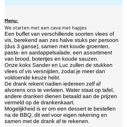
Menu:
We starten met een cava met hapjes
Een buffet van verschillende soorten vlees of
vis, berekend aan zes halve stuks per persoon
(dus 3 ganse), samen met koude groenten,
pasta- en aardappelsalade, een assortiment
van brood, botertjes en koude sauzen.
Onze koks Sander en Luc zullen de stukken
vlees of vis versnijden, zodat je meer dan
.
voldoende keuze hebt
De drank rekent nadien iedereen zelf af
alvorens ons te verlaten. Water staat op tafel,
andere dranken dienen betaald aan de prijzen
.
vermeld op de drankenkaart
Mogelijkheid
is er om een dessert te bestellen
na de BBQ, dit wel voor eigen rekening en
samen met de drank af te rekenen.