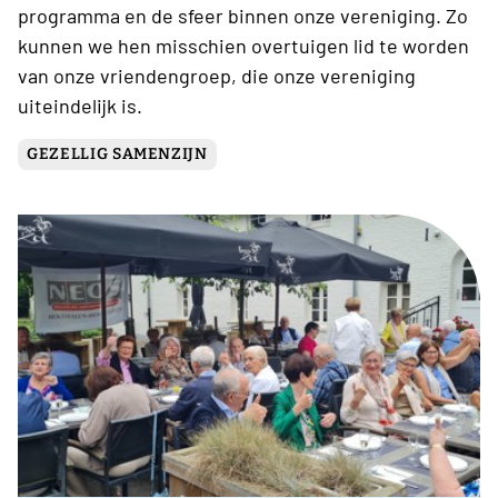
programma en de sfeer binnen onze vereniging. Zo
kunnen we hen misschien overtuigen lid te worden
van onze vriendengroep, die onze vereniging
uiteindelijk is.
GEZELLIG SAMENZIJN