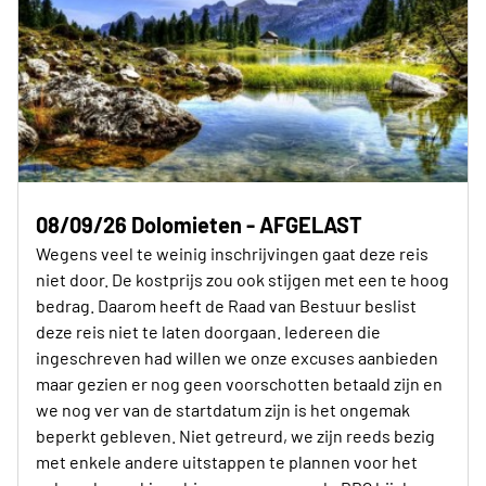
08/09/26 Dolomieten - AFGELAST
Wegens veel te weinig inschrijvingen gaat deze reis
niet door. De kostprijs zou ook stijgen met een te hoog
bedrag. Daarom heeft de Raad van Bestuur beslist
deze reis niet te laten doorgaan. Iedereen die
ingeschreven had willen we onze excuses aanbieden
maar gezien er nog geen voorschotten betaald zijn en
we nog ver van de startdatum zijn is het ongemak
beperkt gebleven. Niet getreurd, we zijn reeds bezig
met enkele andere uitstappen te plannen voor het