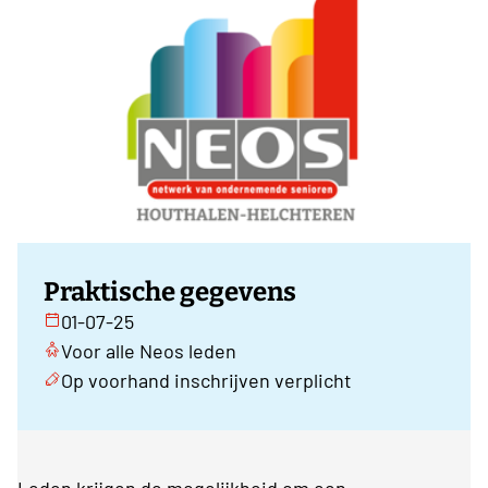
Praktische gegevens
01-07-25
Voor alle Neos leden
Op voorhand inschrijven verplicht