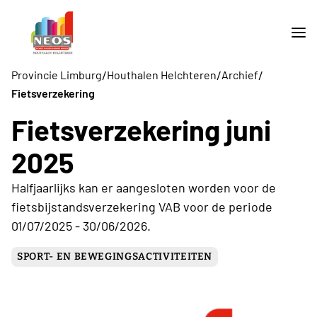
/
/
/
Provincie Limburg
Houthalen Helchteren
Archief
Fietsverzekering
Fietsverzekering juni
2025
Halfjaarlijks kan er aangesloten worden voor de
fietsbijstandsverzekering VAB voor de periode
01/07/2025 - 30/06/2026.
SPORT- EN BEWEGINGSACTIVITEITEN