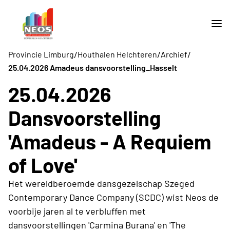
/
/
/
Provincie Limburg
Houthalen Helchteren
Archief
25.04.2026 Amadeus dansvoorstelling_Hasselt
25.04.2026
Dansvoorstelling
'Amadeus - A Requiem
of Love'
Het wereldberoemde dansgezelschap Szeged
Contemporary Dance Company (SCDC) wist Neos de
voorbije jaren al te verbluffen met
dansvoorstellingen 'Carmina Burana' en 'The