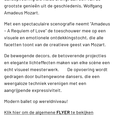
grootste genieën uit de geschiedenis, Wolfgang
Amadeus Mozart.
Met een spectaculaire scenografie neemt "Amadeus
– A Requiem of Love" de toeschouwer mee op een
visuele en emotionele ontdekkingstocht, die alle
facetten toont van de creatieve geest van Mozart.
De bewegende decors, de betoverende projecties
en elegante lichteffecten maken van elke scène een
echt visueel meesterwerk. De opvoering wordt
gedragen door buitengewone dansers, die een
weergaloze techniek verenigen met een
aangrijpende expressiviteit.
Modern ballet op wereldniveau!
Klik hier om de algemene
FLYER
te bekijken