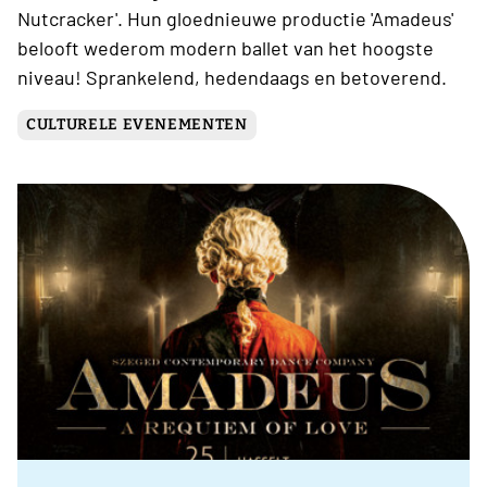
Nutcracker'. Hun gloednieuwe productie 'Amadeus'
belooft wederom modern ballet van het hoogste
niveau! Sprankelend, hedendaags en betoverend.
CULTURELE EVENEMENTEN