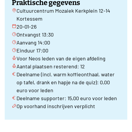
Praktische gegevens
Cultuurcentrum Mozaiek Kerkplein 12-14
Kortessem
20-01-26
Ontvangst 13:30
Aanvang 14:00
Einduur 17:00
Voor Neos leden van de eigen afdeling
Aantal plaatsen resterend: 12
Deelname (incl. warm koffieonthaal, water
op tafel, drank en hapje na de quiz): 0,00
euro voor leden
Deelname supporter: 15,00 euro voor leden
Op voorhand inschrijven verplicht