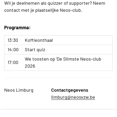
WIl je deelnemen als quizzer of supporter? Neem
contact met je plaatselijke Neos-club.
Programma:
13:30
Koffieonthaal
14:00
Start quiz
We toosten op 'De Slimste Neos-club
17:00
2026
Neos Limburg
Contactgegevens
limburg@neosvzw.be