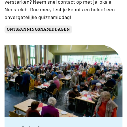
versterken? Neem snel contact op met je lokale
Neos-club. Doe mee, test je kennis en beleef een
onvergetelijke quiznamiddag!
ONTSPANNINGSNAMIDDAGEN