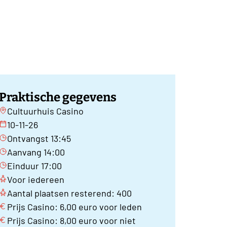
Praktische gegevens
Cultuurhuis Casino
10-11-26
Ontvangst 13:45
Aanvang 14:00
Einduur 17:00
Voor iedereen
Aantal plaatsen resterend: 400
Prijs Casino: 6,00 euro voor leden
Prijs Casino: 8,00 euro voor niet