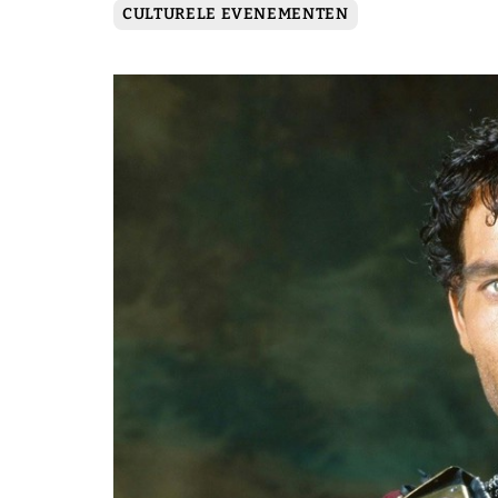
CULTURELE EVENEMENTEN