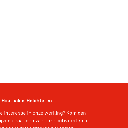
 Houthalen-Helchteren
je interesse in onze werking? Kom dan
lijvend naar één van onze activiteiten of