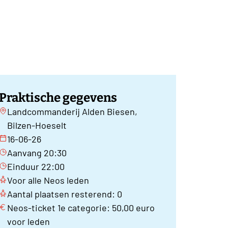
Praktische gegevens
Landcommanderij Alden Biesen,
Bilzen-Hoeselt
16-06-26
Aanvang 20:30
Einduur 22:00
Voor alle Neos leden
Aantal plaatsen resterend: 0
Neos-ticket 1e categorie: 50,00 euro
voor leden