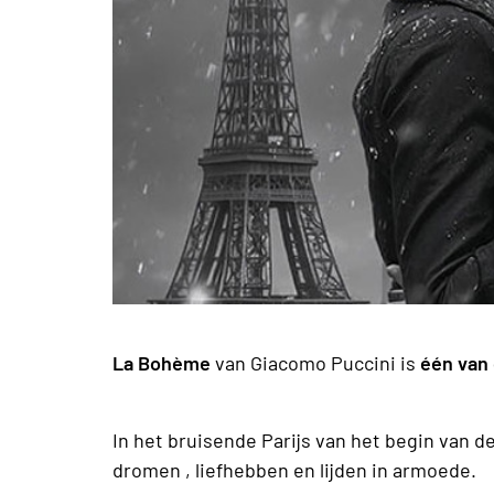
La Bohème
van Giacomo Puccini is
één van 
In het bruisende Parijs van het begin van 
dromen , liefhebben en lijden in armoede.