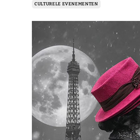
CULTURELE EVENEMENTEN