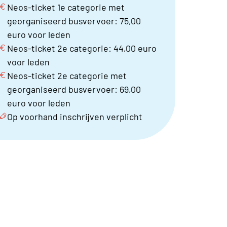
Neos-ticket 1e categorie met
georganiseerd busvervoer: 75,00
euro voor leden
Neos-ticket 2e categorie: 44,00 euro
voor leden
Neos-ticket 2e categorie met
georganiseerd busvervoer: 69,00
euro voor leden
Op voorhand inschrijven verplicht