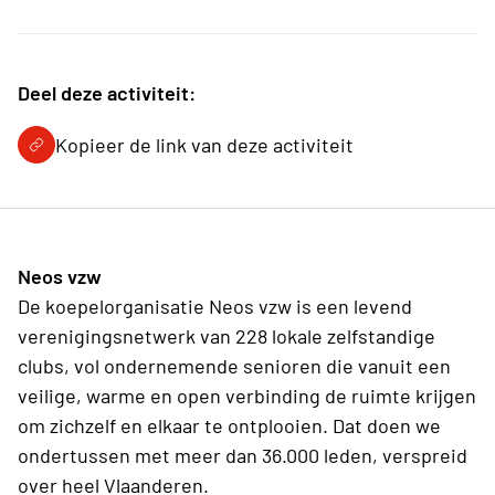
Deel deze activiteit:
Kopieer de link van deze activiteit
Neos vzw
De koepelorganisatie Neos vzw is een levend
verenigingsnetwerk van 228 lokale zelfstandige
clubs, vol ondernemende senioren die vanuit een
veilige, warme en open verbinding de ruimte krijgen
om zichzelf en elkaar te ontplooien. Dat doen we
ondertussen met meer dan 36.000 leden, verspreid
over heel Vlaanderen.