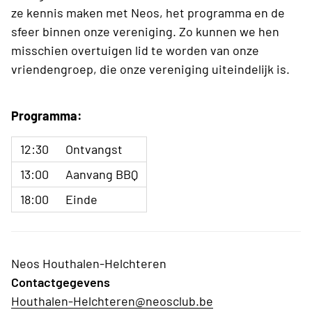
ze kennis maken met Neos, het programma en de
sfeer binnen onze vereniging. Zo kunnen we hen
misschien overtuigen lid te worden van onze
vriendengroep, die onze vereniging uiteindelijk is.
Programma:
12:30
Ontvangst
13:00
Aanvang BBQ
18:00
Einde
Neos Houthalen-Helchteren
Contactgegevens
Houthalen-Helchteren@neosclub.be