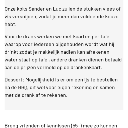
Onze koks Sander en Luc zullen de stukken vlees of
vis versnijden, zodat je meer dan voldoende keuze
hebt.
Voor de drank werken we met kaarten per tafel
waarop voor iedereen bijgehouden wordt wat hij
drinkt zodat je makkelijk nadien kan afrekenen,
water staat op tafel, andere dranken dienen betaald
aan de prijzen vermeld op de drankenkaart.
Dessert: Mogelijkheid is er om een ijs te bestellen
na de BBQ, dit wel voor eigen rekening en samen
met de drank af te rekenen.
Breng vrienden of kennissen (55+) mee zo kunnen