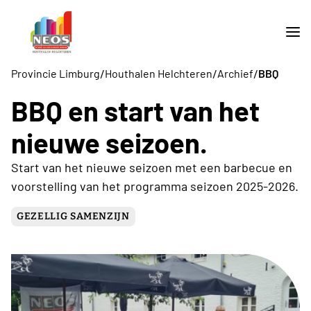
/
/
/
Provincie Limburg
Houthalen Helchteren
Archief
BBQ
BBQ en start van het
nieuwe seizoen.
Start van het nieuwe seizoen met een barbecue en
voorstelling van het programma seizoen 2025-2026.
GEZELLIG SAMENZIJN