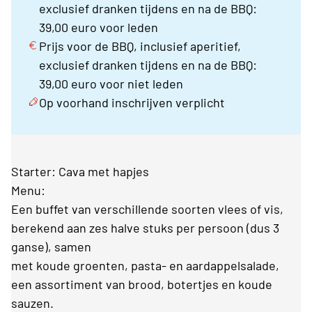
exclusief dranken tijdens en na de BBQ:
39,00 euro voor leden
Prijs voor de BBQ, inclusief aperitief,
exclusief dranken tijdens en na de BBQ:
39,00 euro voor niet leden
Op voorhand inschrijven verplicht
Starter: Cava met hapjes
Menu:
Een buffet van verschillende soorten vlees of vis,
berekend aan zes halve stuks per persoon (dus 3
ganse), samen
met koude groenten, pasta- en aardappelsalade,
een assortiment van brood, botertjes en koude
sauzen.