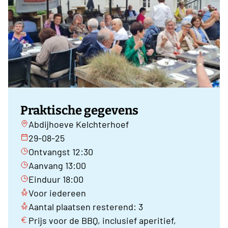
Praktische gegevens
Abdijhoeve Kelchterhoef
29-08-25
Ontvangst 12:30
Aanvang 13:00
Einduur 18:00
Voor iedereen
Aantal plaatsen resterend: 3
Prijs voor de BBQ, inclusief aperitief,