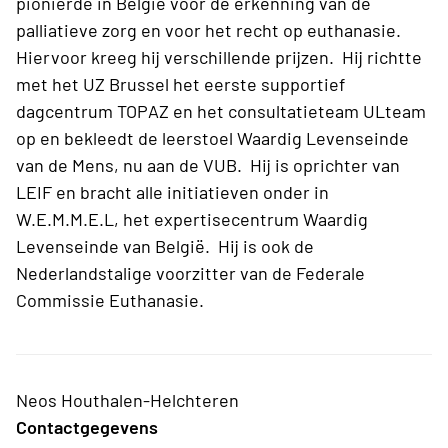
pionierde in België voor de erkenning van de
palliatieve zorg en voor het recht op euthanasie.
Hiervoor kreeg hij verschillende prijzen. Hij richtte
met het UZ Brussel het eerste supportief
dagcentrum TOPAZ en het consultatieteam ULteam
op en bekleedt de leerstoel Waardig Levenseinde
van de Mens, nu aan de VUB. Hij is oprichter van
LEIF en bracht alle initiatieven onder in
W.E.M.M.E.L, het expertisecentrum Waardig
Levenseinde van België. Hij is ook de
Nederlandstalige voorzitter van de Federale
Commissie Euthanasie.
Neos Houthalen-Helchteren
Contactgegevens