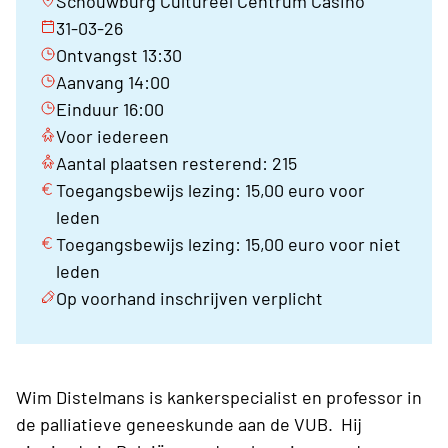
Schouwburg Cultureel Centrum Casino
31-03-26
Ontvangst 13:30
Aanvang 14:00
Einduur 16:00
Voor iedereen
Aantal plaatsen resterend: 215
Toegangsbewijs lezing: 15,00 euro voor
leden
Toegangsbewijs lezing: 15,00 euro voor niet
leden
Op voorhand inschrijven verplicht
Wim Distelmans is kankerspecialist en professor in
de palliatieve geneeskunde aan de VUB. Hij