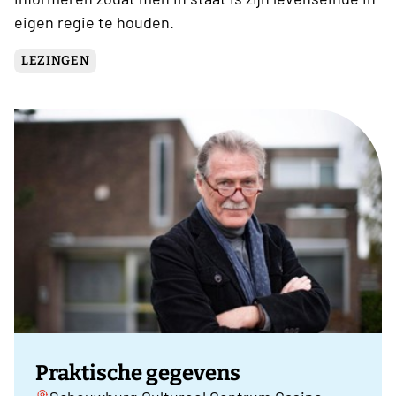
eigen regie te houden.
LEZINGEN
Praktische gegevens