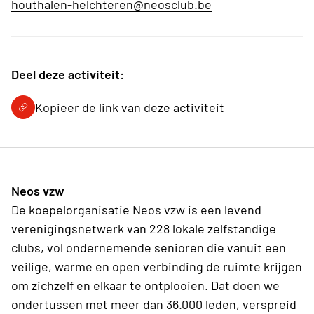
houthalen-helchteren@neosclub.be
Deel deze activiteit:
Kopieer de link van deze activiteit
Neos vzw
De koepelorganisatie Neos vzw is een levend
verenigingsnetwerk van 228 lokale zelfstandige
clubs, vol ondernemende senioren die vanuit een
veilige, warme en open verbinding de ruimte krijgen
om zichzelf en elkaar te ontplooien. Dat doen we
ondertussen met meer dan 36.000 leden, verspreid