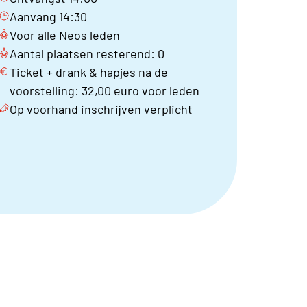
Aanvang 14:30
Voor alle Neos leden
Aantal plaatsen resterend: 0
Ticket + drank & hapjes na de
voorstelling: 32,00 euro voor leden
Op voorhand inschrijven verplicht