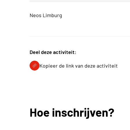
Neos Limburg
Deel deze activiteit:
Kopieer de link van deze activiteit
Hoe inschrijven?