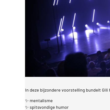
In deze bijzondere voorstelling bundelt Gili 
✨ mentalisme
✨ spitsvondige humor