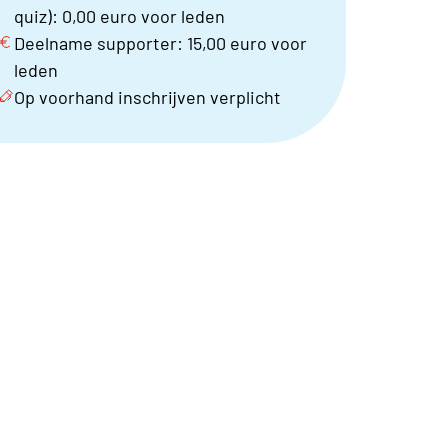
quiz): 0,00 euro voor leden
Deelname supporter: 15,00 euro voor
leden
Op voorhand inschrijven verplicht