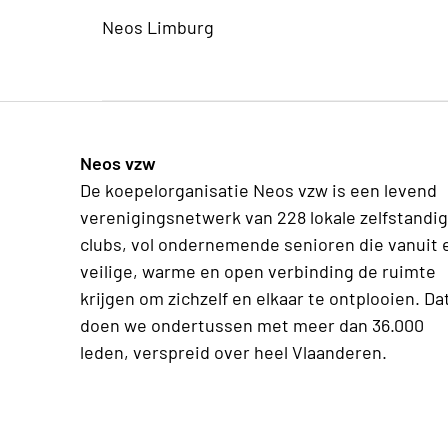
Neos Limburg
Neos vzw
De koepelorganisatie Neos vzw is een levend
verenigingsnetwerk van 228 lokale zelfstandi
clubs, vol ondernemende senioren die vanuit 
veilige, warme en open verbinding de ruimte
krijgen om zichzelf en elkaar te ontplooien. Da
doen we ondertussen met meer dan 36.000
leden, verspreid over heel Vlaanderen.