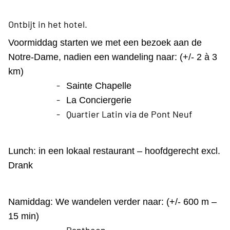
Ontbijt in het hotel.
Voormiddag starten we met een bezoek aan de
Notre-Dame, nadien een wandeling naar: (+/- 2 à 3
km)
-
Sainte Chapelle
-
La Conciergerie
-
Quartier Latin via de Pont Neuf
Lunch: in een lokaal restaurant – hoofdgerecht excl.
Drank
Namiddag: We wandelen verder naar: (+/- 600 m –
15 min)