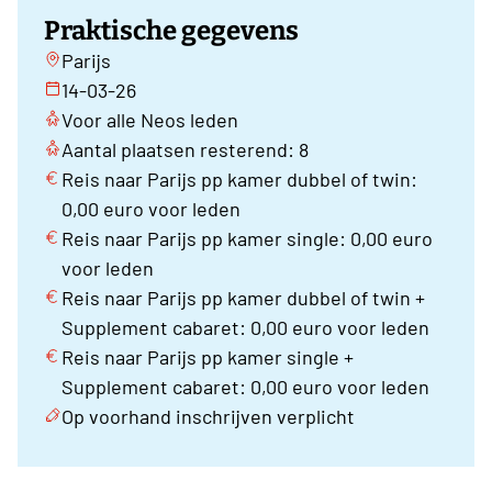
Praktische gegevens
Parijs
14-03-26
Voor alle Neos leden
Aantal plaatsen resterend: 8
Reis naar Parijs pp kamer dubbel of twin:
0,00 euro voor leden
Reis naar Parijs pp kamer single: 0,00 euro
voor leden
Reis naar Parijs pp kamer dubbel of twin +
Supplement cabaret: 0,00 euro voor leden
Reis naar Parijs pp kamer single +
Supplement cabaret: 0,00 euro voor leden
Op voorhand inschrijven verplicht