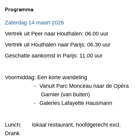
Programma
Zaterdag 14 maart 2026
Vertrek uit Peer naar Houthalen: 06.00 uur
Vertrek uit Houthalen naar Parijs: 06.30 uur
Geschatte aankomst in Parijs: 11.00 uur
Voormiddag: Een korte wandeling
-
Vanuit Parc Monceau naar de Opéra
Garnier (van buiten)
-
Galeries Lafayette Hausmann
Lunch: lokaal restaurant, hoofdgerecht excl.
Drank