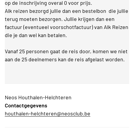
op de inschrijving overal 0 voor prijs.
Alk reizen bezorgd jullie dan een bestelbon die jullie
terug moeten bezorgen. Jullie krijgen dan een
factuur (eventueel voorschotfactuur) van Alk Reizen
die je dan wel kan betalen.
Vanaf 25 personen gaat de reis door, komen we niet
aan de 25 deelnemers kan de reis afgelast worden.
Neos Houthalen-Helchteren
Contactgegevens
houthalen-helchteren@neosclub.be