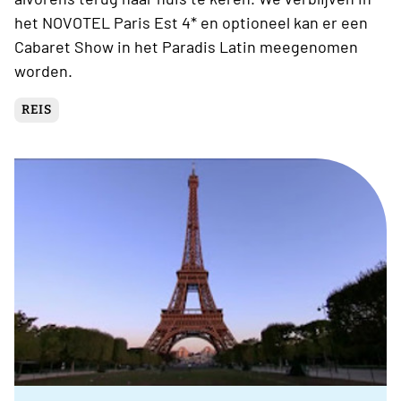
het NOVOTEL Paris Est 4* en optioneel kan er een
Cabaret Show in het Paradis Latin meegenomen
worden.
REIS