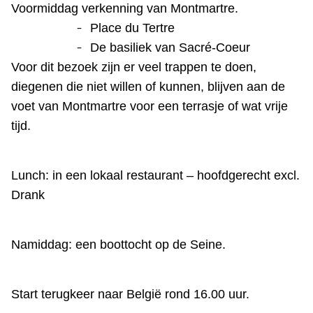
Voormiddag verkenning van Montmartre.
-
Place du Tertre
-
De basiliek van Sacré-Coeur
Voor dit bezoek zijn er veel trappen te doen,
diegenen die niet willen of kunnen, blijven aan de
voet van Montmartre voor een terrasje of wat vrije
tijd.
Lunch: in een lokaal restaurant – hoofdgerecht excl.
Drank
Namiddag: een boottocht op de Seine.
Start terugkeer naar België rond 16.00 uur.