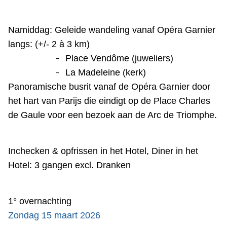
Namiddag: Geleide wandeling vanaf Opéra Garnier
langs: (+/- 2 à 3 km)
-
Place Vendôme (juweliers)
-
La Madeleine (kerk)
Panoramische busrit vanaf de Opéra Garnier door
het hart van Parijs die eindigt op de Place Charles
de Gaule voor een bezoek aan de Arc de Triomphe.
Inchecken & opfrissen in het Hotel,
Diner in het
Hotel: 3 gangen excl. Dranken
1° overnachting
Zondag 15 maart 2026