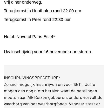
Vrij diner onderweg.
Terugkomst in Houthalen rond 22.00 uur
Terugkomst in Peer rond 22.30 uur.
Hotel: Novotel Paris Est 4*
Uw inschrijving voor 16 november doorsturen.
INSCHRIJVINGSPROCEDURE:
Zo snel mogelijk inschrijven en voor 16/11; Jullie
mogen dan nog niets betalen want de betalingen
moeten aan Alk Reizen gebeuren, anders vervalt de
waarborg van het waarborgfonds. Vandaar staat er