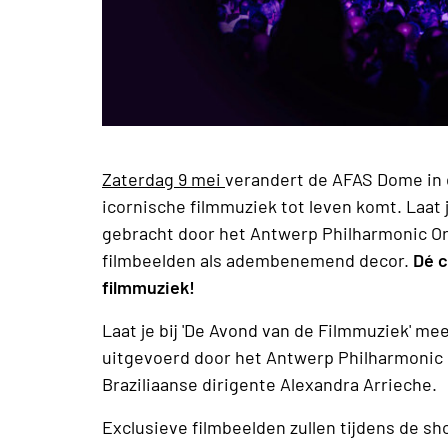
Zaterdag 9 mei
verandert de AFAS Dome in 
icornische filmmuziek tot leven komt. Laat
gebracht door het Antwerp Philharmonic Or
filmbeelden als adembenemend decor.
Dé c
filmmuziek!
Laat je bij 'De Avond van de Filmmuziek' m
uitgevoerd door het Antwerp Philharmonic 
Braziliaanse dirigente Alexandra Arrieche.
Exclusieve filmbeelden zullen tijdens de 