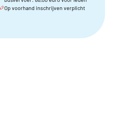
Op voorhand inschrijven verplicht