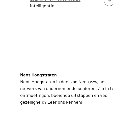
intelligentie
Neos Hoogstraten
Neos Hoogstaten is deel van Neos vzw, hét
netwerk van ondernemende senioren. Zin in t
ontmoetingen, boeiende uitstappen en veel
gezelligheid? Leer ons kennen!