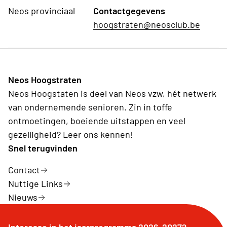
Neos provinciaal
Contactgegevens
hoogstraten@neosclub.be
Neos Hoogstraten
Neos Hoogstaten is deel van Neos vzw, hét netwerk
van ondernemende senioren. Zin in toffe
ontmoetingen, boeiende uitstappen en veel
gezelligheid? Leer ons kennen!
Snel terugvinden
Contact
Nuttige Links
Nieuws