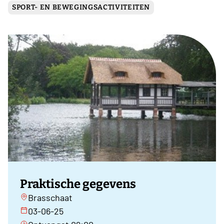
SPORT- EN BEWEGINGSACTIVITEITEN
Praktische gegevens
Brasschaat
03-06-25