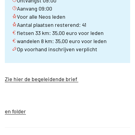
Ontvangst 09:00
Aanvang 09:00
Voor alle Neos leden
Aantal plaatsen resterend: 41
fietsen 33 km: 35,00 euro voor leden
wandelen 8 km: 35,00 euro voor leden
Op voorhand inschrijven verplicht
Zie hier de begeleidende brief
en folder