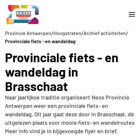
/
/
/
Provincie Antwerpen
Hoogstraten
Archief activiteiten
Provinciale fiets - en wandeldag
Provinciale fiets - en
wandeldag in
Brasschaat
Naar jaarlijkse traditie organiseert Neos Provincie
Antwerpen weer een provinciale fiets- en
wandeldag. Dit jaar gaat deze door in Brasschaat, dé
uitgelezen plaats voor mooie fiets- en wandelroutes
Meer info vind je in bijgevoegde flyer en brief.