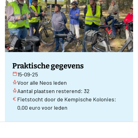
Praktische gegevens
15-09-25
Voor alle Neos leden
Aantal plaatsen resterend: 32
Fietstocht door de Kempische Kolonies:
0,00 euro voor leden