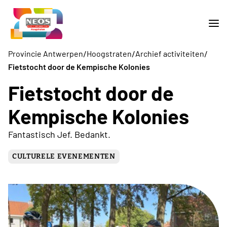
/
/
/
Provincie Antwerpen
Hoogstraten
Archief activiteiten
Fietstocht door de Kempische Kolonies
Fietstocht door de
Kempische Kolonies
Fantastisch Jef. Bedankt.
CULTURELE EVENEMENTEN