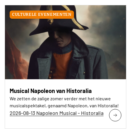
CULTURELE EVENEMENTEN
Musical Napoleon van Historalia
We zetten de zalige zomer verder met het nieuwe
musicalspektakel, genaamd Napoleon, van Historalia!
2026-08-13 Napoleon Musical - Historalia