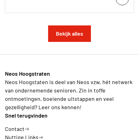
Bekijk alles
Neos Hoogstraten
Neos Hoogstaten is deel van Neos vzw, hét netwerk
van ondernemende senioren. Zin in toffe
ontmoetingen, boeiende uitstappen en veel
gezelligheid? Leer ons kennen!
Snel terugvinden
Contact
Nuttige Links