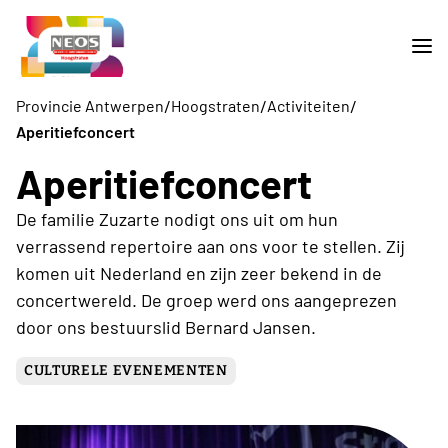
/
/
/
Provincie Antwerpen
Hoogstraten
Activiteiten
Aperitiefconcert
Aperitiefconcert
De familie Zuzarte nodigt ons uit om hun
verrassend repertoire aan ons voor te stellen. Zij
komen uit Nederland en zijn zeer bekend in de
concertwereld. De groep werd ons aangeprezen
door ons bestuurslid Bernard Jansen.
CULTURELE EVENEMENTEN