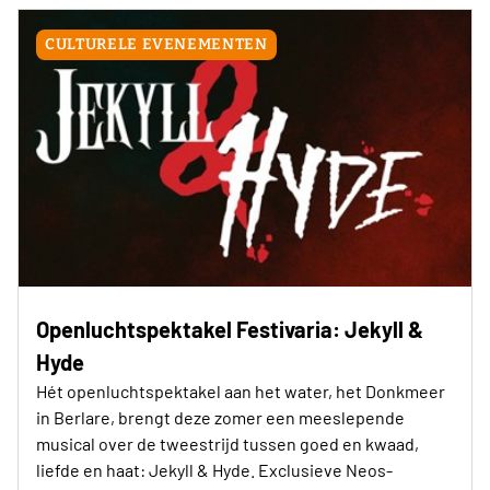
CULTURELE EVENEMENTEN
Openluchtspektakel Festivaria: Jekyll &
Hyde
Hét openluchtspektakel aan het water, het Donkmeer
in Berlare, brengt deze zomer een meeslepende
musical over de tweestrijd tussen goed en kwaad,
liefde en haat: Jekyll & Hyde. Exclusieve Neos-