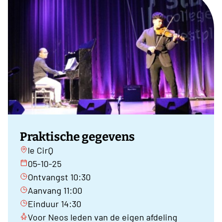
Praktische gegevens
le CirQ
05-10-25
Ontvangst 10:30
Aanvang 11:00
Einduur 14:30
Voor Neos leden van de eigen afdeling