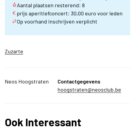
Aantal plaatsen resterend: 8
prijs aperitiefconcert: 30,00 euro voor leden
Op voorhand inschrijven verplicht
Zuzarte
Neos Hoogstraten
Contactgegevens
hoogstraten@neosclub.be
Ook Interessant