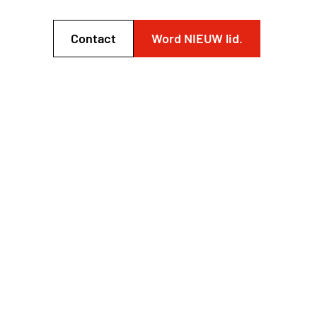
Contact
Word NIEUW lid.