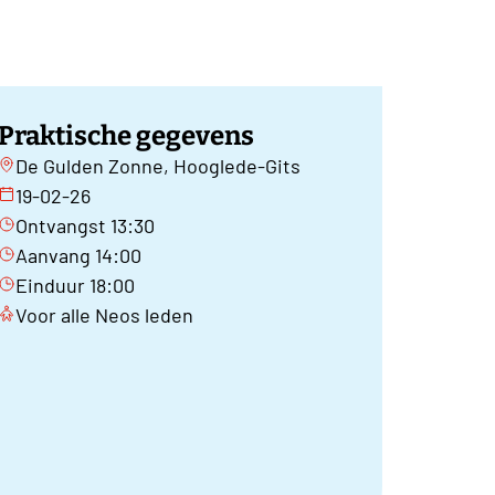
Praktische gegevens
De Gulden Zonne, Hooglede-Gits
19-02-26
Ontvangst 13:30
Aanvang 14:00
Einduur 18:00
Voor alle Neos leden