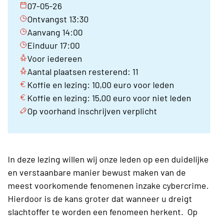
07-05-26
Ontvangst 13:30
Aanvang 14:00
Einduur 17:00
Voor iedereen
Aantal plaatsen resterend: 11
Koffie en lezing: 10,00 euro voor leden
Koffie en lezing: 15,00 euro voor niet leden
Op voorhand inschrijven verplicht
In deze lezing willen wij onze leden op een duidelijke
en verstaanbare manier bewust maken van de
meest voorkomende fenomenen inzake cybercrime.
Hierdoor is de kans groter dat wanneer u dreigt
slachtoffer te worden een fenomeen herkent. Op