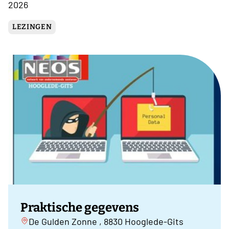
2026
LEZINGEN
Praktische gegevens
De Gulden Zonne , 8830 Hooglede-Gits