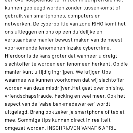
kunnen gepleegd worden zonder tussenkomst of
gebruik van smartphones, computers en
netwerken. De cyberpolitie van zone RIHO komt het
ons uitleggen en ons op een duidelijke en
verstaanbare manier bewust maken van de meest
voorkomende fenomenen inzake cybercrime.
Hierdoor is de kans groter dat wanneer u dreigt
slachtoffer te worden een fenomeen herkent. Op die
manier kunt u tijdig ingrijpen. We krijgen tips
waarmee we kunnen voorkomen dat wij slachtoffer
worden van deze misdrijven.Het gaat over phising,
vriendschapsfraude, hacking en veel meer. Ook het
aspect van de ‘valse bankmedewerker’ wordt
uitgelegd. Breng ook zeker je smartphone of tablet
mee. Sommige tips kunnen direct in realiteit
omgezet worden. INSCHRIJVEN VANAF 6 APRIL