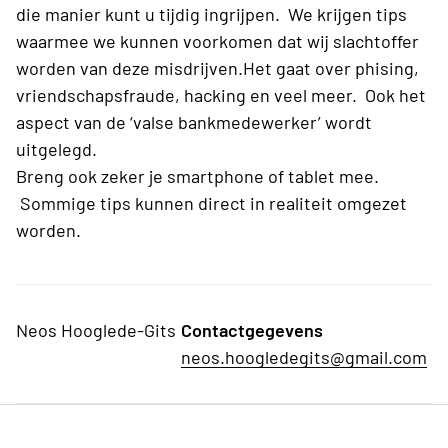
die manier kunt u tijdig ingrijpen. We krijgen tips
waarmee we kunnen voorkomen dat wij slachtoffer
worden van deze misdrijven.Het gaat over phising,
vriendschapsfraude, hacking en veel meer. Ook het
aspect van de ‘valse bankmedewerker’ wordt
uitgelegd.
Breng ook zeker je smartphone of tablet mee.
Sommige tips kunnen direct in realiteit omgezet
worden.
Neos Hooglede-Gits
Contactgegevens
neos.hoogledegits@gmail.com