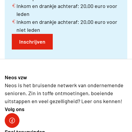
Inkom en drankje achteraf: 20,00 euro voor
leden
Inkom en drankje achteraf: 20,00 euro voor
niet leden
Inschrijven
Neos vzw
Neos is het bruisende netwerk van ondernemende
senioren. Zin in toffe ontmoetingen, boeiende
uitstappen en veel gezelligheid? Leer ons kennen!
Volg ons
Snel terugvinden