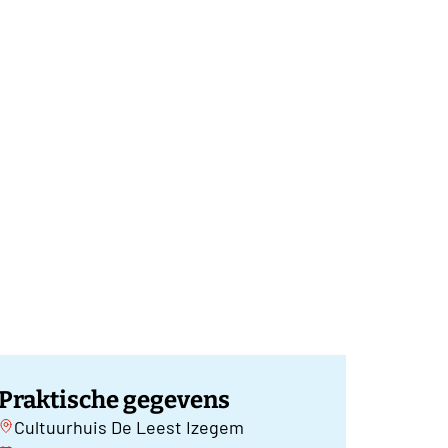
Praktische gegevens
Cultuurhuis De Leest Izegem