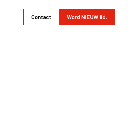
Contact
Word NIEUW lid.