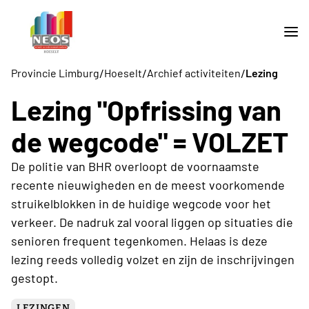
/
/
/
Provincie Limburg
Hoeselt
Archief activiteiten
Lezing
Lezing "Opfrissing van
de wegcode" = VOLZET
De politie van BHR overloopt de voornaamste
recente nieuwigheden en de meest voorkomende
struikelblokken in de huidige wegcode voor het
verkeer. De nadruk zal vooral liggen op situaties die
senioren frequent tegenkomen. Helaas is deze
lezing reeds volledig volzet en zijn de inschrijvingen
gestopt.
LEZINGEN