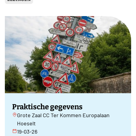
Praktische gegevens
Grote Zaal CC Ter Kommen Europalaan
Hoeselt
19-03-26