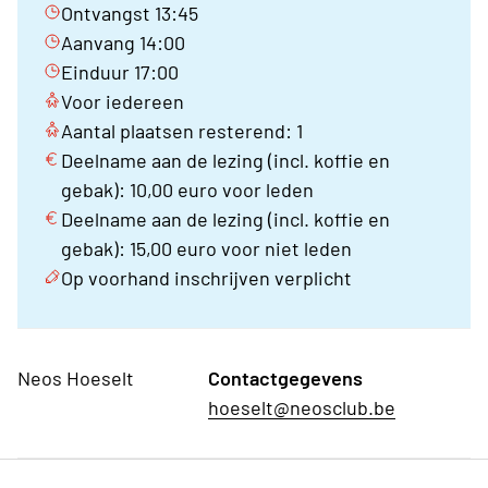
Ontvangst 13:45
Aanvang 14:00
Einduur 17:00
Voor iedereen
Aantal plaatsen resterend: 1
Deelname aan de lezing (incl. koffie en
gebak): 10,00 euro voor leden
Deelname aan de lezing (incl. koffie en
gebak): 15,00 euro voor niet leden
Op voorhand inschrijven verplicht
Neos Hoeselt
Contactgegevens
hoeselt@neosclub.be