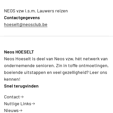
NEOS vzw i.s.m. Lauwers reizen
Contactgegevens
hoeselt@neosclub.be
Neos HOESELT
Neos Hoeselt is deel van Neos vzw, hét netwerk van
ondernemende senioren. Zin in toffe ontmoetingen,
boeiende uitstappen en veel gezelligheid? Leer ons
kennen!
Snel terugvinden
Contact
Nuttige Links
Nieuws