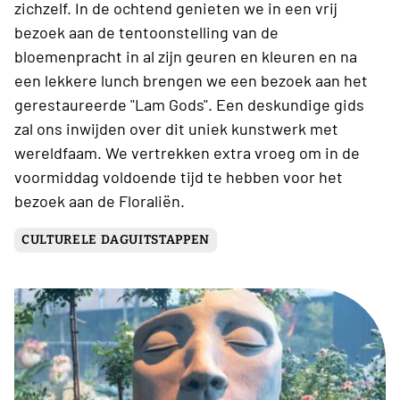
zichzelf. In de ochtend genieten we in een vrij
bezoek aan de tentoonstelling van de
bloemenpracht in al zijn geuren en kleuren en na
een lekkere lunch brengen we een bezoek aan het
gerestaureerde "Lam Gods". Een deskundige gids
zal ons inwijden over dit uniek kunstwerk met
wereldfaam. We vertrekken extra vroeg om in de
voormiddag voldoende tijd te hebben voor het
bezoek aan de Floraliën.
CULTURELE DAGUITSTAPPEN