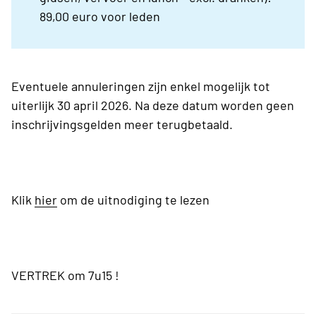
89,00 euro voor leden
Eventuele annuleringen zijn enkel mogelijk tot
uiterlijk 30 april 2026. Na deze datum worden geen
inschrijvingsgelden meer terugbetaald.
Klik
hier
om de uitnodiging te lezen
VERTREK om 7u15 !