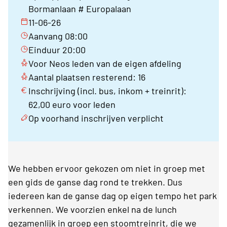
Bormanlaan # Europalaan
11-06-26
Aanvang 08:00
Einduur 20:00
Voor Neos leden van de eigen afdeling
Aantal plaatsen resterend: 16
Inschrijving (incl. bus, inkom + treinrit):
62,00 euro voor leden
Op voorhand inschrijven verplicht
We hebben ervoor gekozen om niet in groep met
een gids de ganse dag rond te trekken. Dus
iedereen kan de ganse dag op eigen tempo het park
verkennen. We voorzien enkel na de lunch
gezamenlijk in groep een stoomtreinrit, die we