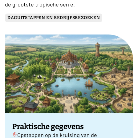
de grootste tropische serre.
DAGUITSTAPPEN EN BEDRIJFSBEZOEKEN
Praktische gegevens
Opstappen op de kruising van de