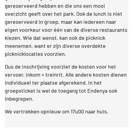
gereserveerd hebben en die ons een mooi
overzicht geeft over het park. Ook de lunch is niet
gereserveerd in groep, maar kan iedereen naar
eigen voorkeur voor één van de diverse restaurants
kiezen. Wie dat wenst, kan ook de picknick
meenemen, want er zijn diverse overdekte
picknicklocaties voorzien.
Dus de inschrijving voorziet de kosten voor het
vervoer, inkom + treinrit. Alle andere kosten dienen
individueel ter plaatse afgerekend. In het
groepsticket is wel de toegang tot Endenya ook
inbegrepen.
We vertrekken opnieuw om 17u00 naar huis.