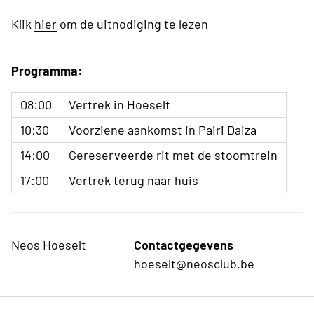
Klik
hier
om de uitnodiging te lezen
Programma:
08:00
Vertrek in Hoeselt
10:30
Voorziene aankomst in Pairi Daiza
14:00
Gereserveerde rit met de stoomtrein
17:00
Vertrek terug naar huis
Neos Hoeselt
Contactgegevens
hoeselt@neosclub.be