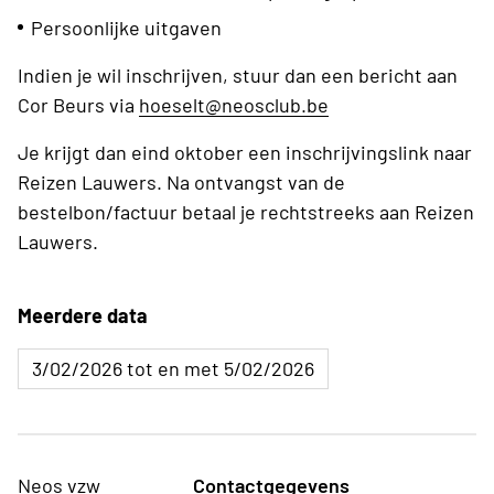
Persoonlijke uitgaven
Indien je wil inschrijven, stuur dan een bericht aan
Cor Beurs via
hoeselt@neosclub.be
Je krijgt dan eind oktober een inschrijvingslink naar
Reizen Lauwers. Na ontvangst van de
bestelbon/factuur betaal je rechtstreeks aan Reizen
Lauwers.
Meerdere data
3/02/2026 tot en met 5/02/2026
Neos vzw
Contactgegevens