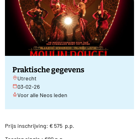
Praktische gegevens
Utrecht
03-02-26
Voor alle Neos leden
Prijs inschrijving:
€ 575 p.p.