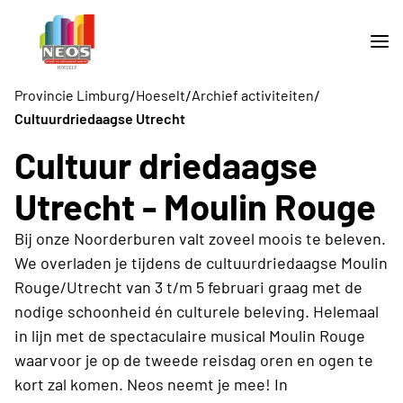
/
/
/
Provincie Limburg
Hoeselt
Archief activiteiten
Cultuurdriedaagse Utrecht
Cultuur driedaagse
Utrecht - Moulin Rouge
Bij onze Noorderburen valt zoveel moois te beleven.
We overladen je tijdens de cultuurdriedaagse Moulin
Rouge/Utrecht van 3 t/m 5 februari graag met de
nodige schoonheid én culturele beleving. Helemaal
in lijn met de spectaculaire musical Moulin Rouge
waarvoor je op de tweede reisdag oren en ogen te
kort zal komen. Neos neemt je mee! In