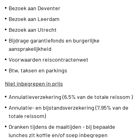
Bezoek aan Deventer
Bezoek aan Leerdam
Bezoek aan Utrecht
Bijdrage garantiefonds en burgerlijke
aansprakelijkheid
Voorwaarden reiscontractenwet
Btw, taksen en parkings
Niet inbegrepen in prijs
Annulatieverzekering (6,5% van de totale reissom )
Annulatie- en bijstandsverzekering (7,95% van de
totale reissom)
Dranken tijdens de maaltijden - bij bepaalde
lunches zit koffie en/of soep inbegrepen