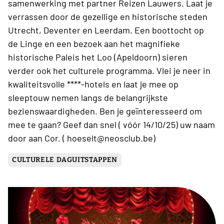
samenwerking met partner Reizen Lauwers. Laat je
verrassen door de gezellige en historische steden
Utrecht, Deventer en Leerdam. Een boottocht op
de Linge en een bezoek aan het magnifieke
historische Paleis het Loo (Apeldoorn) sieren
verder ook het culturele programma. Vlei je neer in
kwaliteitsvolle ****-hotels en laat je mee op
sleeptouw nemen langs de belangrijkste
bezienswaardigheden. Ben je geïnteresseerd om
mee te gaan? Geef dan snel ( vóór 14/10/25) uw naam
door aan Cor. ( hoeselt@neosclub.be)
CULTURELE DAGUITSTAPPEN