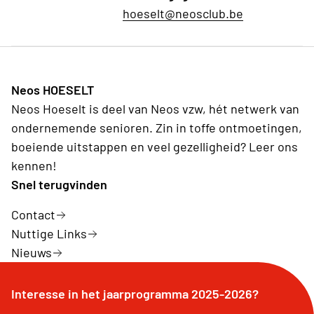
hoeselt@neosclub.be
Neos HOESELT
Neos Hoeselt is deel van Neos vzw, hét netwerk van
ondernemende senioren. Zin in toffe ontmoetingen,
boeiende uitstappen en veel gezelligheid? Leer ons
kennen!
Snel terugvinden
Contact
Nuttige Links
Nieuws
Interesse in het jaarprogramma 2025-2026?