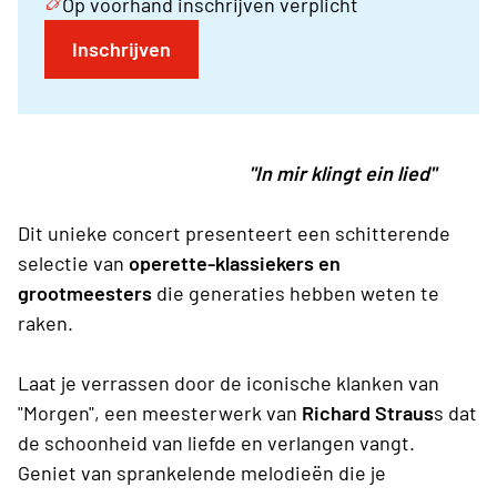
Op voorhand inschrijven verplicht
Inschrijven
"In mir klingt ein lied"
Dit unieke concert presenteert een schitterende
selectie van
operette-klassiekers en
grootmeesters
die generaties hebben weten te
raken.
Laat je verrassen door de iconische klanken van
"Morgen", een meesterwerk van
Richard Straus
s dat
de schoonheid van liefde en verlangen vangt.
Geniet van sprankelende melodieën die je