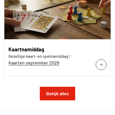
Kaartnamiddag
Gezellige kaart- en spelnamiddag !
Kaarten september 2026
Bekijk alles