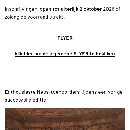
Inschrijvingen lopen
tot uiterlijk 2 oktober
2026 of
zolang de voorraad strekt
.
FLYER
klik hier om de algemene FLYER te bekijken
Enthousiaste Neos-toehoorders tijdens een vorige
succesvolle editie: