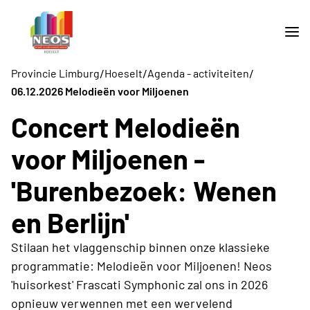
/
/
/
Provincie Limburg
Hoeselt
Agenda - activiteiten
06.12.2026 Melodieën voor Miljoenen
Concert Melodieën
voor Miljoenen -
'Burenbezoek: Wenen
en Berlijn'
Stilaan het vlaggenschip binnen onze klassieke
programmatie: Melodieën voor Miljoenen! Neos
'huisorkest' Frascati Symphonic zal ons in 2026
opnieuw verwennen met een wervelend