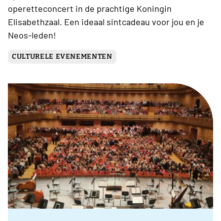
operetteconcert in de prachtige Koningin
Elisabethzaal. Een ideaal sintcadeau voor jou en je
Neos-leden!
CULTURELE EVENEMENTEN