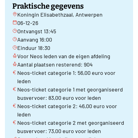
Praktische gegevens
Koningin Elisabethzaal, Antwerpen
06-12-26
Ontvangst 13:45
Aanvang 16:00
Einduur 18:30
Voor Neos leden van de eigen afdeling
Aantal plaatsen resterend: 904
Neos-ticket categorie 1: 56,00 euro voor
leden
Neos-ticket categorie 1 met georganiseerd
busvervoer: 83,00 euro voor leden
Neos-ticket categorie 2: 46,00 euro voor
leden
Neos-ticket categorie 2 met georganiseerd
busvervoer: 73,00 euro voor leden