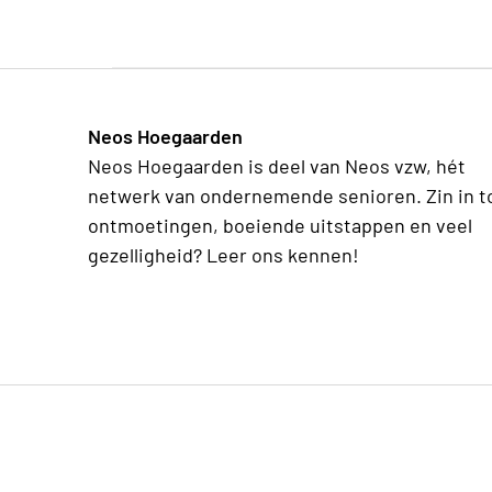
Neos Hoegaarden
Neos Hoegaarden is deel van Neos vzw, hét
netwerk van ondernemende senioren. Zin in t
ontmoetingen, boeiende uitstappen en veel
gezelligheid? Leer ons kennen!