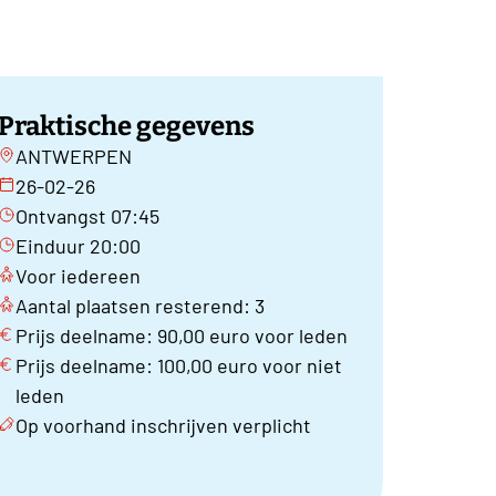
Praktische gegevens
ANTWERPEN
26-02-26
Ontvangst 07:45
Einduur 20:00
Voor iedereen
Aantal plaatsen resterend: 3
Prijs deelname: 90,00 euro voor leden
Prijs deelname: 100,00 euro voor niet
leden
Op voorhand inschrijven verplicht