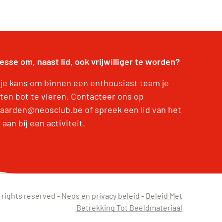
esse om, naast lid, ook vrijwilliger te worden?
p je kans om binnen een enthousiast team je
nten bot te vieren. Contacteer ons op
aarden@neosclub.be of spreek een lid van het
aan bij een activiteit.
 rights reserved -
Neos en privacy beleid
-
Beleid Met
Betrekking Tot Beeldmateriaal