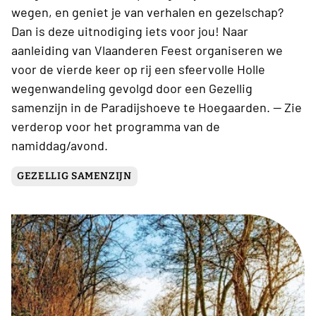
wegen, en geniet je van verhalen en gezelschap?
Dan is deze uitnodiging iets voor jou! Naar
aanleiding van Vlaanderen Feest organiseren we
voor de vierde keer op rij een sfeervolle Holle
wegenwandeling gevolgd door een Gezellig
samenzijn in de Paradijshoeve te Hoegaarden. -- Zie
verderop voor het programma van de
namiddag/avond.
GEZELLIG SAMENZIJN