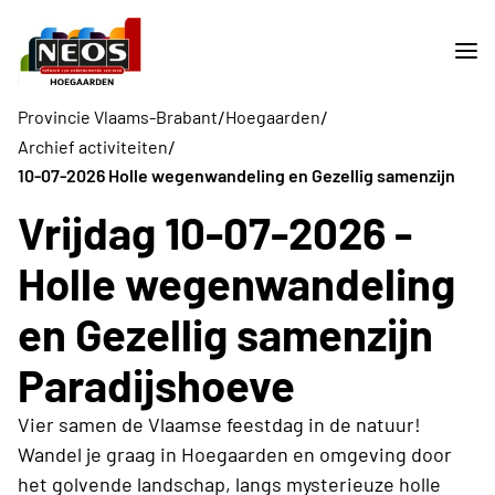
/
/
Provincie Vlaams-Brabant
Hoegaarden
/
Archief activiteiten
10-07-2026 Holle wegenwandeling en Gezellig samenzijn
Vrijdag 10-07-2026 -
Holle wegenwandeling
en Gezellig samenzijn
Paradijshoeve
Vier samen de Vlaamse feestdag in de natuur!
Wandel je graag in Hoegaarden en omgeving door
het golvende landschap, langs mysterieuze holle