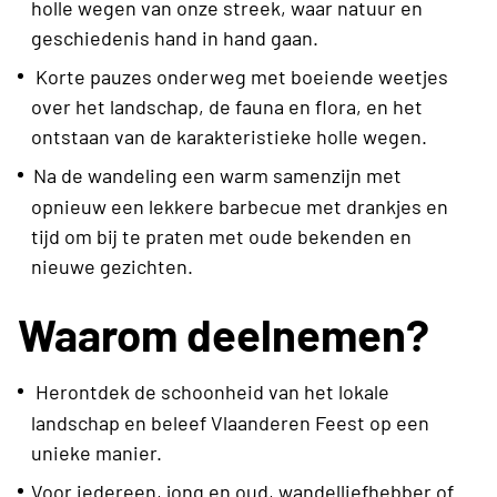
holle wegen van onze streek, waar natuur en
geschiedenis hand in hand gaan.
Korte pauzes onderweg met boeiende weetjes
over het landschap, de fauna en flora, en het
ontstaan van de karakteristieke holle wegen.
Na de wandeling een warm samenzijn met
opnieuw een lekkere barbecue met drankjes en
tijd om bij te praten met oude bekenden en
nieuwe gezichten.
Waarom deelnemen?
Herontdek de schoonheid van het lokale
landschap en beleef Vlaanderen Feest op een
unieke manier.
Voor iedereen, jong en oud, wandelliefhebber of