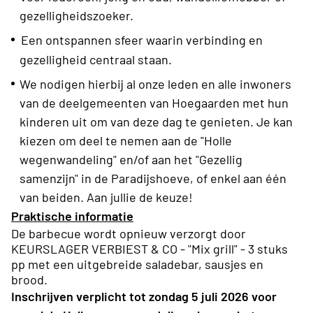
gezelligheidszoeker.
Een ontspannen sfeer waarin verbinding en
gezelligheid centraal staan.
We nodigen hierbij al onze leden en alle inwoners
van de deelgemeenten van Hoegaarden met hun
kinderen uit om van deze dag te genieten. Je kan
kiezen om deel te nemen aan de "Holle
wegenwandeling" en/of aan het "Gezellig
samenzijn" in de Paradijshoeve, of enkel aan één
van beiden. Aan jullie de keuze!
Praktische informatie
De barbecue wordt opnieuw verzorgt door
KEURSLAGER VERBIEST & CO - "Mix grill" - 3 stuks
pp met een uitgebreide saladebar, sausjes en
brood.
Inschrijven verplicht tot zondag 5 juli 2026 voor