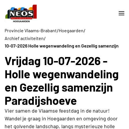
/
/
Provincie Vlaams-Brabant
Hoegaarden
/
Archief activiteiten
10-07-2026 Holle wegenwandeling en Gezellig samenzijn
Vrijdag 10-07-2026 -
Holle wegenwandeling
en Gezellig samenzijn
Paradijshoeve
Vier samen de Vlaamse feestdag in de natuur!
Wandel je graag in Hoegaarden en omgeving door
het golvende landschap, langs mysterieuze holle