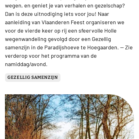
wegen, en geniet je van verhalen en gezelschap?
Dan is deze uitnodiging iets voor jou! Naar
aanleiding van Vlaanderen Feest organiseren we
voor de vierde keer op rij een sfeervolle Holle
wegenwandeling gevolgd door een Gezellig
samenzijn in de Paradijshoeve te Hoegaarden. -- Zie
verderop voor het programma van de
namiddag/avond.
GEZELLIG SAMENZIJN