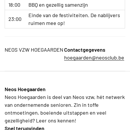
18:00
BBQ en gezellig samenzijn
Einde van de festiviteiten. De nablijvers
23:00
ruimen mee op!
NEOS VZW HOEGAARDEN
Contactgegevens
hoegaarden@neosclub.be
Neos Hoegaarden
Neos Hoegaarden is deel van Neos vzw, hét netwerk
van ondernemende senioren. Zin in toffe
ontmoetingen, boeiende uitstappen en veel
gezelligheid? Leer ons kennen!
Snel terugvinden