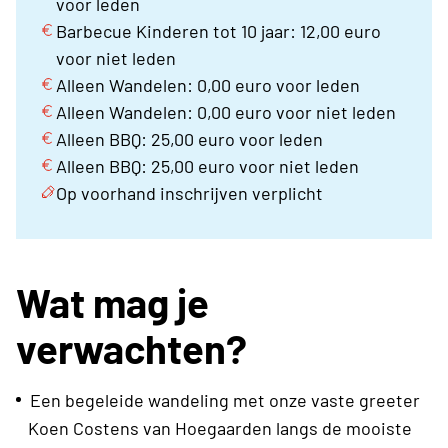
voor leden
Barbecue Kinderen tot 10 jaar: 12,00 euro
voor niet leden
Alleen Wandelen: 0,00 euro voor leden
Alleen Wandelen: 0,00 euro voor niet leden
Alleen BBQ: 25,00 euro voor leden
Alleen BBQ: 25,00 euro voor niet leden
Op voorhand inschrijven verplicht
Wat mag je
verwachten?
Een begeleide wandeling met onze vaste greeter
Koen Costens van Hoegaarden langs de mooiste