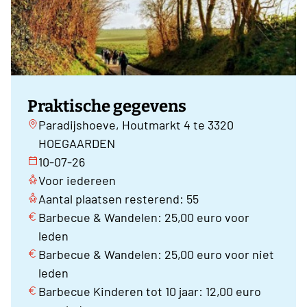
Praktische gegevens
Paradijshoeve, Houtmarkt 4 te 3320
HOEGAARDEN
10-07-26
Voor iedereen
Aantal plaatsen resterend: 55
Barbecue & Wandelen: 25,00 euro voor
leden
Barbecue & Wandelen: 25,00 euro voor niet
leden
Barbecue Kinderen tot 10 jaar: 12,00 euro