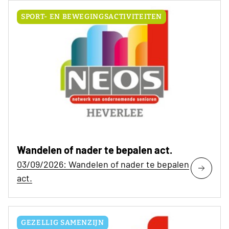
SPORT- EN BEWEGINGSACTIVITEITEN
Wandelen of nader te bepalen act.
03/09/2026: Wandelen of nader te bepalen
act.
GEZELLIG SAMENZIJN