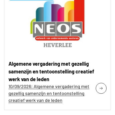
Algemene vergadering met gezellig
samenzijn en tentoonstelling creatief
werk van de leden
10/09/2026: Algemene vergadering met
gezellig samenzijn en tentoonstelling
creatief werk van de leden