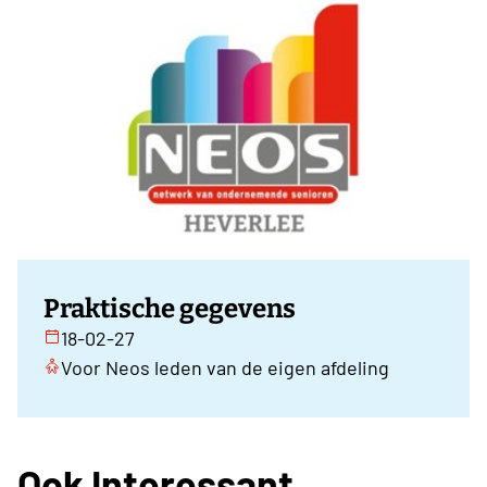
Praktische gegevens
18-02-27
Voor Neos leden van de eigen afdeling
Ook Interessant