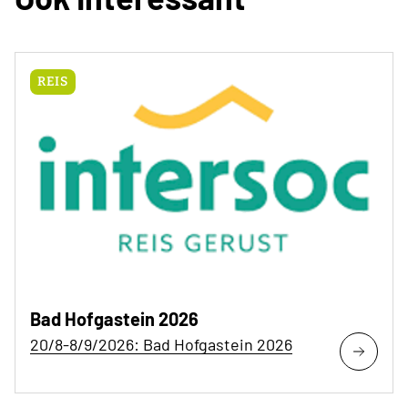
REIS
Bad Hofgastein 2026
20/8-8/9/2026: Bad Hofgastein 2026