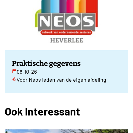
Praktische gegevens
08-10-26
Voor Neos leden van de eigen afdeling
Ook Interessant