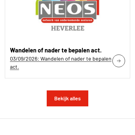
Wandelen of nader te bepalen act.
03/09/2026: Wandelen of nader te bepalen
act.
Bekijk alles