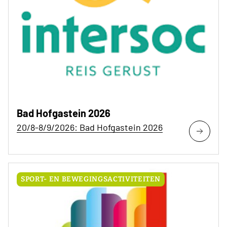
Bad Hofgastein 2026
20/8-8/9/2026: Bad Hofgastein 2026
SPORT- EN BEWEGINGSACTIVITEITEN