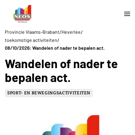
/
/
Provincie Vlaams-Brabant
Heverlee
/
toekomstige activiteiten
08/10/2026: Wandelen of nader te bepalen act.
Wandelen of nader te
bepalen act.
SPORT- EN BEWEGINGSACTIVITEITEN