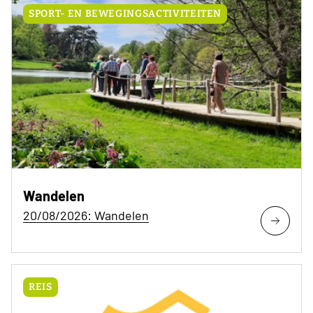
SPORT- EN BEWEGINGSACTIVITEITEN
Wandelen
20/08/2026: Wandelen
REIS