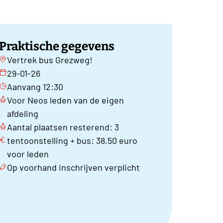
Praktische gegevens
Vertrek bus Grezweg!
29-01-26
Aanvang 12:30
Voor Neos leden van de eigen
afdeling
Aantal plaatsen resterend: 3
tentoonstelling + bus: 38,50 euro
voor leden
Op voorhand inschrijven verplicht