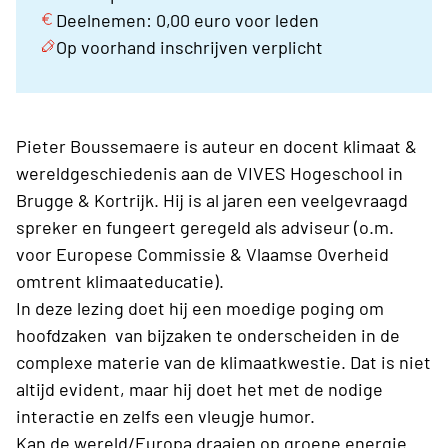
Deelnemen: 0,00 euro voor leden
Op voorhand inschrijven verplicht
Pieter Boussemaere is auteur en docent klimaat &
wereldgeschiedenis aan de VIVES Hogeschool in
Brugge & Kortrijk. Hij is al jaren een veelgevraagd
spreker en fungeert geregeld als adviseur (o.m.
voor Europese Commissie & Vlaamse Overheid
omtrent klimaateducatie).
In deze lezing doet hij een moedige poging om
hoofdzaken van bijzaken te onderscheiden in de
complexe materie van de klimaatkwestie. Dat is niet
altijd evident, maar hij doet het met de nodige
interactie en zelfs een vleugje humor.
Kan de wereld/Europa draaien op groene energie