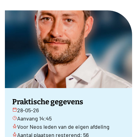
Praktische gegevens
28-05-26
Aanvang 14:45
Voor Neos leden van de eigen afdeling
Aantal plaatsen resterend: 56