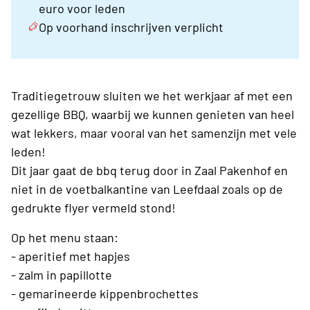
euro voor leden
Op voorhand inschrijven verplicht
Traditiegetrouw sluiten we het werkjaar af met een
gezellige BBQ, waarbij we kunnen genieten van heel
wat lekkers, maar vooral van het samenzijn met vele
leden!
Dit jaar gaat de bbq terug door in Zaal Pakenhof en
niet in de voetbalkantine van Leefdaal zoals op de
gedrukte flyer vermeld stond!
Op het menu staan:
- aperitief met hapjes
- zalm in papillotte
- gemarineerde kippenbrochettes