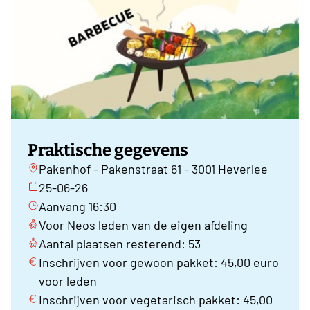
Praktische gegevens
Pakenhof - Pakenstraat 61 - 3001 Heverlee
25-06-26
Aanvang 16:30
Voor Neos leden van de eigen afdeling
Aantal plaatsen resterend: 53
Inschrijven voor gewoon pakket: 45,00 euro
voor leden
Inschrijven voor vegetarisch pakket: 45,00