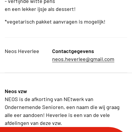
- verfijnde witte pens
en een lekker ijsje als dessert!
*vegetarisch pakket aanvragen is mogelijk!
Neos Heverlee
Contactgegevens
neos.heverlee@gmail.com
Neos vzw
NEOS is de afkorting van NEtwerk van
Ondernemende Senioren, een naam die wij graag
alle eer aandoen! Heverlee is een van de vele
afdelingen van deze vzw.