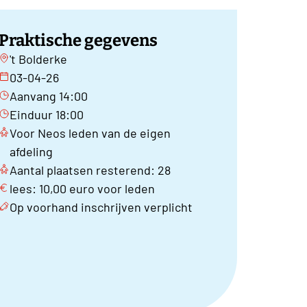
Praktische gegevens
't Bolderke
03-04-26
Aanvang 14:00
Einduur 18:00
Voor Neos leden van de eigen
afdeling
Aantal plaatsen resterend: 28
lees: 10,00 euro voor leden
Op voorhand inschrijven verplicht