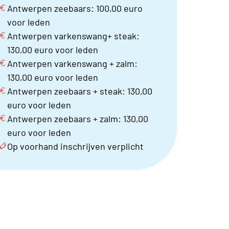
Antwerpen zeebaars: 100,00 euro
voor leden
Antwerpen varkenswang+ steak:
130,00 euro voor leden
Antwerpen varkenswang + zalm:
130,00 euro voor leden
Antwerpen zeebaars + steak: 130,00
euro voor leden
Antwerpen zeebaars + zalm: 130,00
euro voor leden
Op voorhand inschrijven verplicht