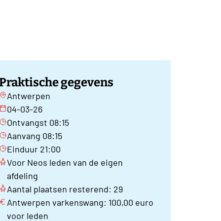
Praktische gegevens
Antwerpen
04-03-26
Ontvangst 08:15
Aanvang 08:15
Einduur 21:00
Voor Neos leden van de eigen
afdeling
Aantal plaatsen resterend: 29
Antwerpen varkenswang: 100,00 euro
voor leden