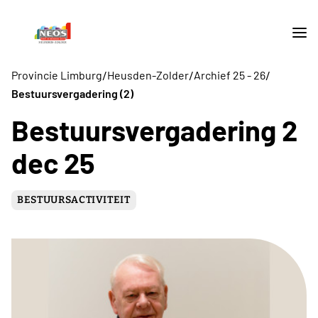
/
/
/
Provincie Limburg
Heusden-Zolder
Archief 25 - 26
Bestuursvergadering (2)
Bestuursvergadering 2
dec 25
BESTUURSACTIVITEIT