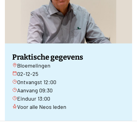
Praktische gegevens
Bloemelingen
02-12-25
Ontvangst 12:00
Aanvang 09:30
Einduur 13:00
Voor alle Neos leden