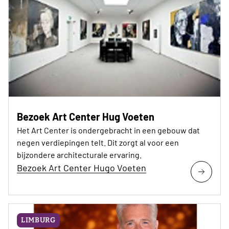
Bezoek Art Center Hug Voeten
Het Art Center is ondergebracht in een gebouw dat
negen verdiepingen telt. Dit zorgt al voor een
bijzondere architecturale ervaring.
Bezoek Art Center Hugo Voeten
LIMBURG