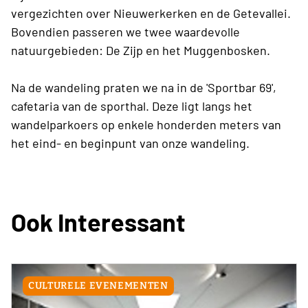
vergezichten over Nieuwerkerken en de Getevallei.
Bovendien passeren we twee waardevolle
natuurgebieden: De Zijp en het Muggenbosken.
Na de wandeling praten we na in de 'Sportbar 69',
cafetaria van de sporthal. Deze ligt langs het
wandelparkoers op enkele honderden meters van
het eind- en beginpunt van onze wandeling.
Ook Interessant
CULTURELE EVENEMENTEN