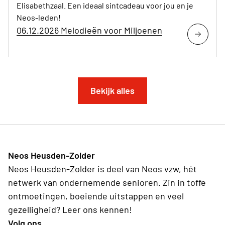
Elisabethzaal. Een ideaal sintcadeau voor jou en je
Neos-leden!
06.12.2026 Melodieën voor Miljoenen
Bekijk alles
Neos Heusden-Zolder
Neos Heusden-Zolder is deel van Neos vzw, hét
netwerk van ondernemende senioren. Zin in toffe
ontmoetingen, boeiende uitstappen en veel
gezelligheid? Leer ons kennen!
Volg ons