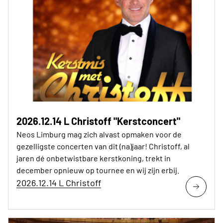
2026.12.14 L Christoff "Kerstconcert"
Neos Limburg mag zich alvast opmaken voor de
gezelligste concerten van dit (na)jaar! Christoff, al
jaren dé onbetwistbare kerstkoning, trekt in
december opnieuw op tournee en wij zijn erbij.
2026.12.14 L Christoff