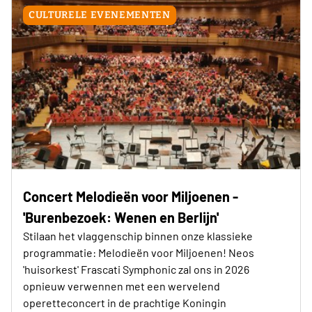
CULTURELE EVENEMENTEN
Concert Melodieën voor Miljoenen -
'Burenbezoek: Wenen en Berlijn'
Stilaan het vlaggenschip binnen onze klassieke
programmatie: Melodieën voor Miljoenen! Neos
'huisorkest' Frascati Symphonic zal ons in 2026
opnieuw verwennen met een wervelend
operetteconcert in de prachtige Koningin