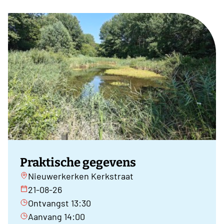
Praktische gegevens
Nieuwerkerken Kerkstraat
21-08-26
Ontvangst 13:30
Aanvang 14:00