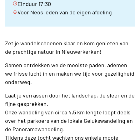
Einduur 17:30
Voor Neos leden van de eigen afdeling
Zet je wandelschoenen klaar en kom genieten van
de prachtige natuur in Nieuwerkerken!
Samen ontdekken we de mooiste paden, ademen
we frisse lucht in en maken we tijd voor gezelligheid
onderweg.
Laat je verrassen door het landschap, de sfeer en de
fijne gesprekken.
Onze wandeling van circa 4,5 km lengte loopt deels
over het parkoers van de lokale Gelukswandeling en
de Panoramawandeling.
Tijdens deze tocht wachten ons enkele mooie