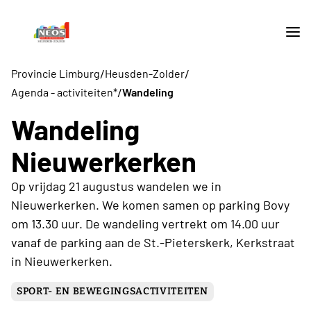
/
/
Provincie Limburg
Heusden-Zolder
/
Agenda - activiteiten*
Wandeling
Wandeling
Nieuwerkerken
Op vrijdag 21 augustus wandelen we in
Nieuwerkerken. We komen samen op parking Bovy
om 13.30 uur. De wandeling vertrekt om 14.00 uur
vanaf de parking aan de St.-Pieterskerk, Kerkstraat
in Nieuwerkerken.
SPORT- EN BEWEGINGSACTIVITEITEN