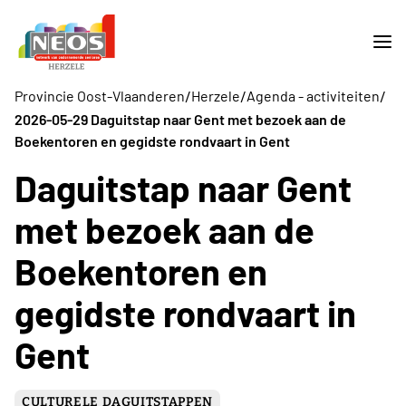
/
/
/
Provincie Oost-Vlaanderen
Herzele
Agenda - activiteiten
2026-05-29 Daguitstap naar Gent met bezoek aan de
Boekentoren en gegidste rondvaart in Gent
Daguitstap naar Gent
met bezoek aan de
Boekentoren en
gegidste rondvaart in
Gent
CULTURELE DAGUITSTAPPEN