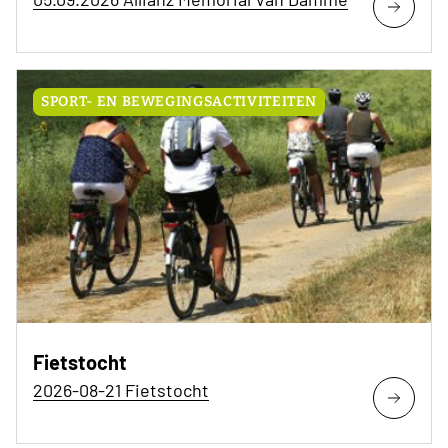
SPORT- EN BEWEGINGSACTIVITEITEN
Fietstocht
2026-08-21 Fietstocht