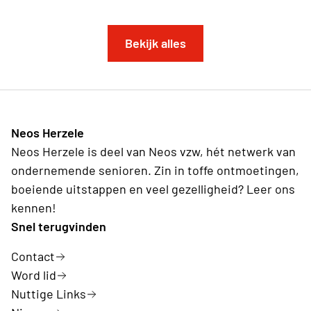
Bekijk alles
Neos Herzele
Neos Herzele is deel van Neos vzw, hét netwerk van
ondernemende senioren. Zin in toffe ontmoetingen,
boeiende uitstappen en veel gezelligheid? Leer ons
kennen!
Snel terugvinden
Contact
Word lid
Nuttige Links