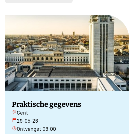
Praktische gegevens
Gent
29-05-26
Ontvangst 08:00