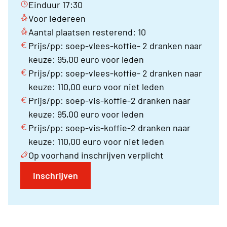
Einduur 17:30
Voor iedereen
Aantal plaatsen resterend: 10
Prijs/pp: soep-vlees-koffie- 2 dranken naar
keuze: 95,00 euro voor leden
Prijs/pp: soep-vlees-koffie- 2 dranken naar
keuze: 110,00 euro voor niet leden
Prijs/pp: soep-vis-koffie-2 dranken naar
keuze: 95,00 euro voor leden
Prijs/pp: soep-vis-koffie-2 dranken naar
keuze: 110,00 euro voor niet leden
Op voorhand inschrijven verplicht
Inschrijven