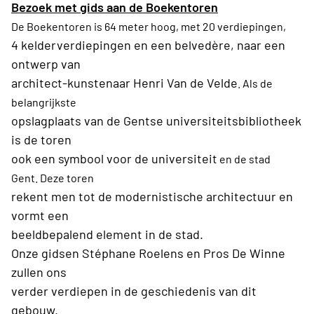
Bezoek met gids aan de Boekentoren
De Boekentoren is 64 meter hoog, met 20 verdiepingen,
4 kelderverdiepingen en een belvedère, naar een
ontwerp van
architect-kunstenaar Henri Van de Velde
. Als de
belangrijkste
opslagplaats van de Gentse universiteitsbibliotheek
is de toren
ook een symbool voor de universiteit
en de stad
Gent. Deze toren
rekent men tot de modernistische architectuur en
vormt een
beeldbepalend element in de stad.
Onze gidsen Stéphane Roelens en Pros De Winne
zullen ons
verder verdiepen in de geschiedenis van dit
gebouw.