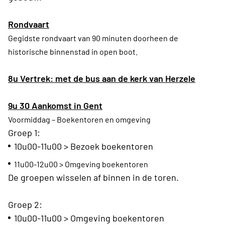
Rondvaart
Gegidste rondvaart van 90 minuten doorheen de
historische binnenstad in open boot.
8u Vertrek: met de bus aan de kerk van Herzele
9u 30 Aankomst in Gent
Voormiddag – Boekentoren en omgeving
Groep 1:
10u00-11u00 > Bezoek boekentoren
11u00-12u00 > Omgeving boekentoren
De groepen wisselen af binnen in de toren.
Groep 2:
10u00-11u00 > Omgeving boekentoren