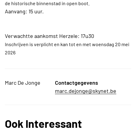
de historische binnenstad in open boot.
Aanvang: 15 uur.
Verwachtte aankomst Herzele: 17u30
Inschrijven is verplicht en kan tot en met woensdag 20 mei
2026
Marc De Jonge
Contactgegevens
marc.dejonge@skynet.be
Ook Interessant